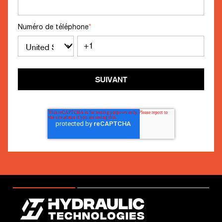
Numéro de téléphone
*
SUIVANT