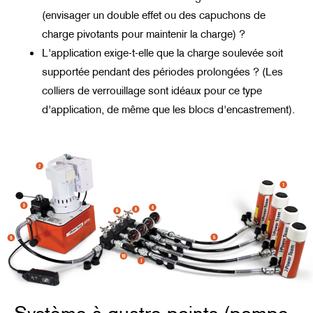
(envisager un double effet ou des capuchons de
charge pivotants pour maintenir la charge) ?
L'application exige-t-elle que la charge soulevée soit
supportée pendant des périodes prolongées ? (Les
colliers de verrouillage sont idéaux pour ce type
d'application, de même que les blocs d'encastrement).