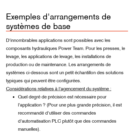
Exemples d'arrangements de
systèmes de base
D'innombrables applications sont possibles avec les
composants hydrauliques Power Team. Pour les presses, le
levage, les applications de levage, les installations de
production ou de maintenance. Les arrangements de
systèmes ci-dessous sont un petit échantillon des solutions
typiques qui peuvent être configurées.
Considérations relatives à l'agencement du système :
Quel degré de précision est nécessaire pour
l'application ? (Pour une plus grande précision, il est
recommandé d'utiliser des commandes
d'automatisation PLC plutôt que des commandes
manuelles).