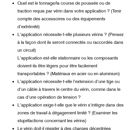
Quel est le tonnage/la course de poussée ou de
traction requis par vérin dans votre application ? (Tenir
compte des accessoires ou des équipements
d'extrémité)
L'application nécessite-t-elle plusieurs vérins ? (Pensez
à la façon dont ils seront connectés ou raccordés dans
un circuit)
L'application est-elle stationnaire ou les composants
doivent-ils être légers pour être facilement
transportables ? (Matériaux en acier ou en aluminium)
L'application nécessite-t-elle l'extension d'une tige ou
d'un câble à travers le centre du vérin, comme dans le
cas d'une opération de tension ?
L'application exige-t-elle que le vérin s'intègre dans des
zones de travail à dégagement limité ? (Examiner les
stupéfactions concernant les vérins)
Le vérin doit-il résister à des charges décentrées