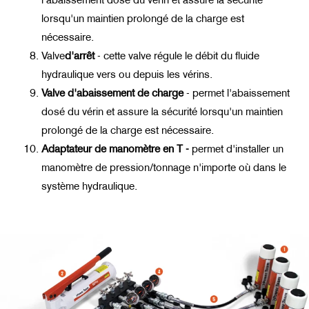
lorsqu'un maintien prolongé de la charge est
nécessaire.
Valve
d'arrêt
-
cette valve régule le débit du fluide
hydraulique vers ou depuis les vérins.
Valve d'abaissement de charge
-
permet l'abaissement
dosé du vérin et assure la sécurité lorsqu'un maintien
prolongé de la charge est nécessaire.
Adaptateur de manomètre en T
-
permet d'installer un
manomètre de pression/tonnage n'importe où dans le
système hydraulique.