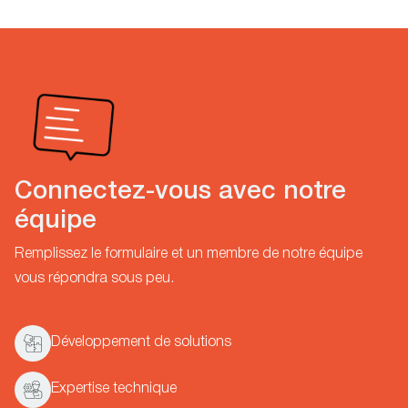
Connectez-vous avec notre
équipe
Remplissez le formulaire et un membre de notre équipe
vous répondra sous peu.
Développement de solutions
Expertise technique