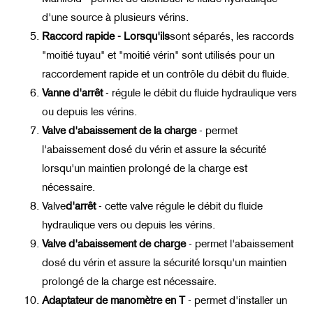
d'une source à plusieurs vérins.
Raccord rapide - Lorsqu'ils
sont séparés, les raccords
"moitié tuyau" et "moitié vérin" sont utilisés pour un
raccordement rapide et un contrôle du débit du fluide.
Vanne d'arrêt
- régule le débit du fluide hydraulique vers
ou depuis les vérins.
Valve d'abaissement de la charge
- permet
l'abaissement dosé du vérin et assure la sécurité
lorsqu'un maintien prolongé de la charge est
nécessaire.
Valve
d'arrêt
- cette valve régule le débit du fluide
hydraulique vers ou depuis les vérins.
Valve d'abaissement de charge
- permet l'abaissement
dosé du vérin et assure la sécurité lorsqu'un maintien
prolongé de la charge est nécessaire.
Adaptateur de manomètre en T
- permet d'installer un