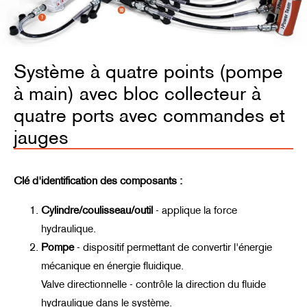
Système à quatre points (pompe
à main) avec bloc collecteur à
quatre ports avec commandes et
jauges
Clé d'identification des composants :
Cylindre/coulisseau/outil
-
applique la force
hydraulique.
Pompe
-
dispositif permettant de convertir l'énergie
mécanique en énergie fluidique.
Valve directionnelle - contrôle la direction du fluide
hydraulique dans le système.