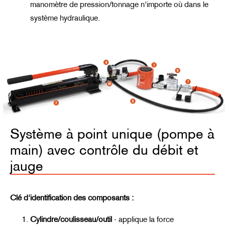
manomètre de pression/tonnage n'importe où dans le
système hydraulique.
Système à point unique (pompe à
main) avec contrôle du débit et
jauge
Clé d'identification des composants :
Cylindre/coulisseau/outil
-
applique la force