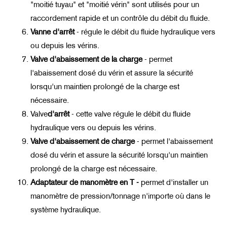
"moitié tuyau" et "moitié vérin" sont utilisés pour un
raccordement rapide et un contrôle du débit du fluide.
Vanne d'arrêt
-
régule le débit du fluide hydraulique vers
ou depuis les vérins.
Valve d'abaissement de la charge
-
permet
l'abaissement dosé du vérin et assure la sécurité
lorsqu'un maintien prolongé de la charge est
nécessaire.
Valve
d'arrêt
-
cette valve régule le débit du fluide
hydraulique vers ou depuis les vérins.
Valve d'abaissement de charge
-
permet l'abaissement
dosé du vérin et assure la sécurité lorsqu'un maintien
prolongé de la charge est nécessaire.
Adaptateur de manomètre en T
-
permet d'installer un
manomètre de pression/tonnage n'importe où dans le
système hydraulique.