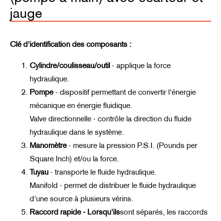
jauge
Clé d'identification des composants :
Cylindre/coulisseau/outil
-
applique la force
hydraulique.
Pompe
-
dispositif permettant de convertir l'énergie
mécanique en énergie fluidique.
Valve directionnelle - contrôle la direction du fluide
hydraulique dans le système.
Manomètre
-
mesure la pression P.S.I. (Pounds per
Square Inch) et/ou la force.
Tuyau
-
transporte le fluide hydraulique.
Manifold - permet de distribuer le fluide hydraulique
d'une source à plusieurs vérins.
Raccord rapide - Lorsqu'ils
sont séparés, les raccords