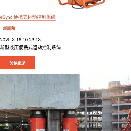
eSync 便携式运动控制系统
新闻稿
2025-3-16 10:23:13
新型液压便携式运动控制系统
阅读更多