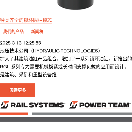
种类齐全的锁环圆柱锁芯
我们的产品
新闻稿
2025-3-13 12:25:55
液压技术公司（HYDRAULIC TECHNOLOGIES）
扩大了其建筑油缸产品组合，增加了一系列锁环油缸。新推出的
RGL 系列专为需要机械楔紧或长时间支撑负载的应用而设计，
是建筑、采矿和重型设备维...
阅读更多