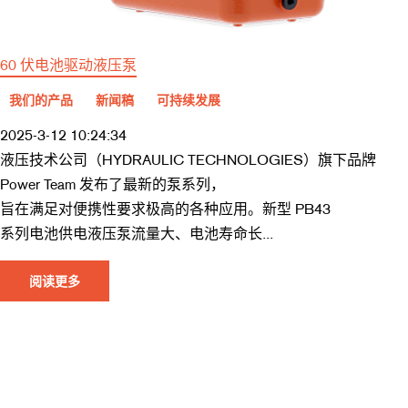
60 伏电池驱动液压泵
我们的产品
新闻稿
可持续发展
2025-3-12 10:24:34
液压技术公司（HYDRAULIC TECHNOLOGIES）旗下品牌
Power Team 发布了最新的泵系列，
旨在满足对便携性要求极高的各种应用。新型 PB43
系列电池供电液压泵流量大、电池寿命长...
阅读更多