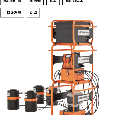
我们的产品
新闻稿
安全
我们的员工
可持续发展
活动