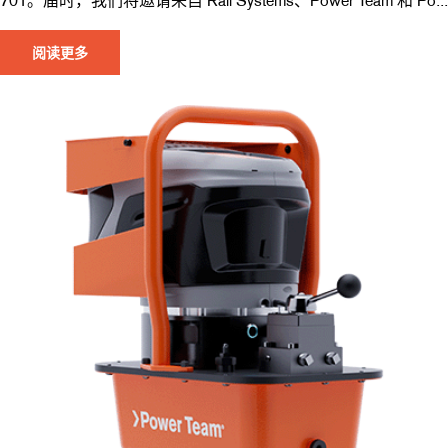
701。届时，我们将邀请来自 Rail Systems、Power Team 和 Po...
阅读更多