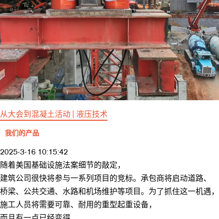
从大会到混凝土活动 | 液压技术
我们的产品
2025-3-16 10:15:42
随着美国基础设施法案细节的敲定，
建筑公司很快将参与一系列项目的竞标。承包商将启动道路、
桥梁、公共交通、水路和机场维护等项目。为了抓住这一机遇，
施工人员将需要可靠、耐用的重型起重设备，
而且有一点已经变得...