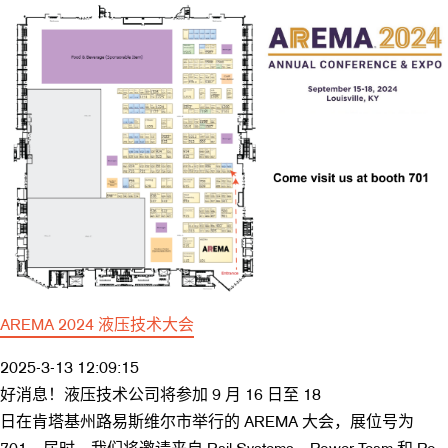
AREMA 2024 液压技术大会
2025-3-13 12:09:15
好消息！液压技术公司将参加 9 月 16 日至 18
日在肯塔基州路易斯维尔市举行的 AREMA 大会，展位号为