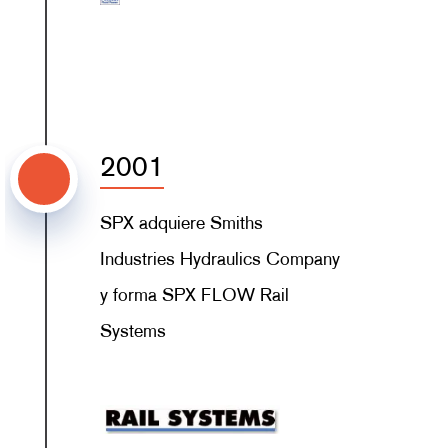
2001
SPX adquiere Smiths
Industries Hydraulics Company
y forma SPX FLOW Rail
Systems