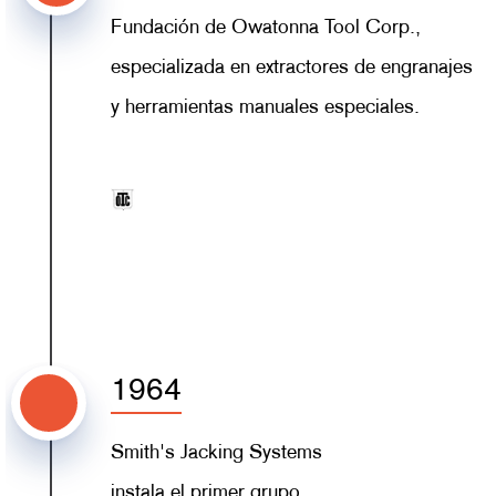
Fundación de Owatonna Tool Corp.,
especializada en extractores de engranajes
y herramientas manuales especiales.
1964
Smith's Jacking Systems
instala el primer grupo