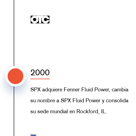
2000
SPX adquiere Fenner Fluid Power, cambia
su nombre a SPX Fluid Power y consolida
su sede mundial en Rockford, IL.