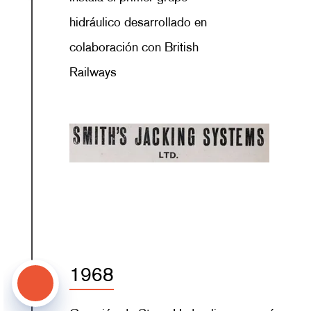
hidráulico desarrollado en
colaboración con British
Railways
1968