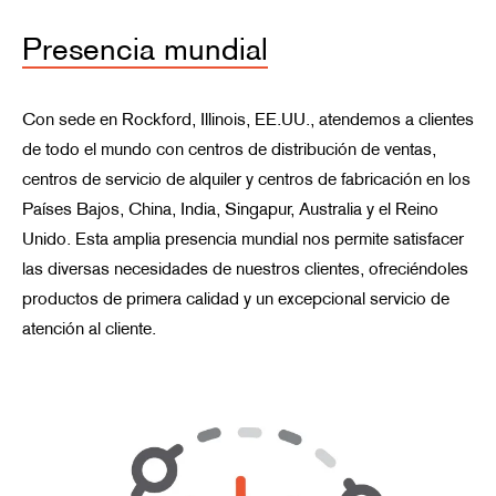
Presencia mundial
Con sede en Rockford, Illinois, EE.UU., atendemos a clientes
de todo el mundo con centros de distribución de ventas,
centros de servicio de alquiler y centros de fabricación en los
Países Bajos, China, India, Singapur, Australia y el Reino
Unido. Esta amplia presencia mundial nos permite satisfacer
las diversas necesidades de nuestros clientes, ofreciéndoles
productos de primera calidad y un excepcional servicio de
atención al cliente.