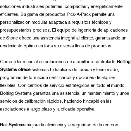
soluciones industriales potentes, compactas y energéticamente
eficientes. Su gama de productos Pick-A-Pack permite una
personalización modular adaptada a requisitos técnicos y
presupuestarios precisos. El equipo de ingeniería de aplicaciones
de Stone ofrece una asistencia integral al cliente, garantizando un
rendimiento óptimo en toda su diversa línea de productos.
Como líder mundial en soluciones de atornillado controlado,
Bolting
Systems
ofrece
sistemas hidráulicos de torsión y tensionado,
programas de formación certificados y opciones de alquiler
flexibles. Con centros de servicio estratégicos en todo el mundo,
Bolting Systems garantiza una asistencia, un mantenimiento y unos
servicios de calibración rápidos, haciendo hincapié en las
asociaciones a largo plazo y la eficacia operativa.
Rail Systems
mejora
la eficiencia y la seguridad de la red con