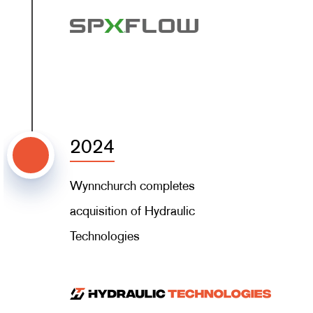
2024
Wynnchurch completes
acquisition of Hydraulic
Technologies