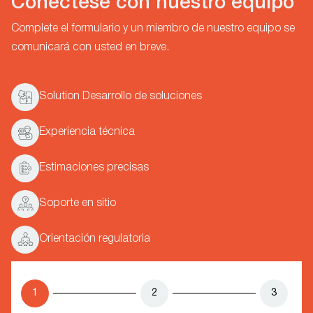
Conéctese con nuestro equipo
Complete el formulario y un miembro de nuestro equipo se
comunicará con usted en breve.
Solution Desarrollo de soluciones
Experiencia técnica
Estimaciones precisas
Soporte en sitio
Orientación regulatoria
1
2
3