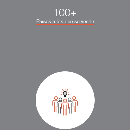
100+
Países a los que se vende