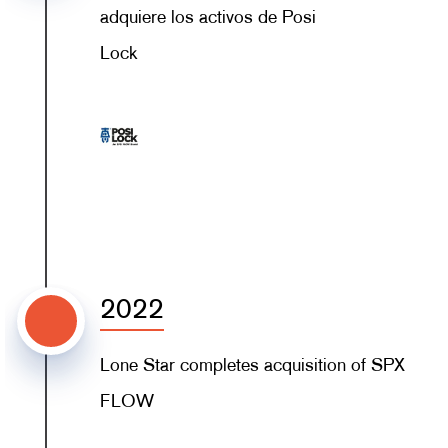
adquiere los activos de Posi
Lock
2022
Lone Star completes acquisition of SPX
FLOW