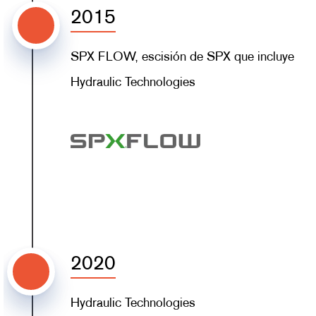
2015
SPX FLOW, escisión de SPX que incluye
Hydraulic Technologies
2020
Hydraulic Technologies