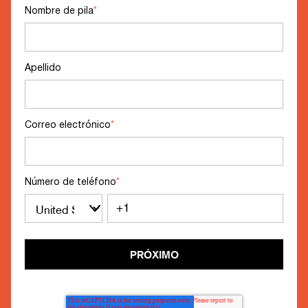
Nombre de pila
*
Apellido
Correo electrónico
*
Número de teléfono
*
PRÓXIMO