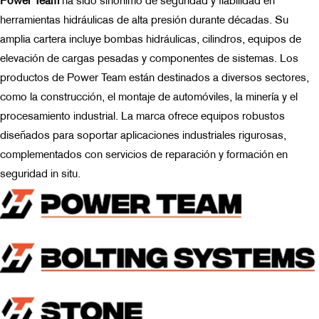
herramientas hidráulicas de alta presión durante décadas. Su
amplia cartera incluye bombas hidráulicas, cilindros, equipos de
elevación de cargas pesadas y componentes de sistemas. Los
productos de Power Team están destinados a diversos sectores,
como la construcción, el montaje de automóviles, la minería y el
procesamiento industrial. La marca ofrece equipos robustos
diseñados para soportar aplicaciones industriales rigurosas,
complementados con servicios de reparación y formación en
seguridad in situ.