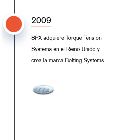
2009
SPX adquiere Torque Tension
Systems en el Reino Unido y
crea la marca Bolting Systems