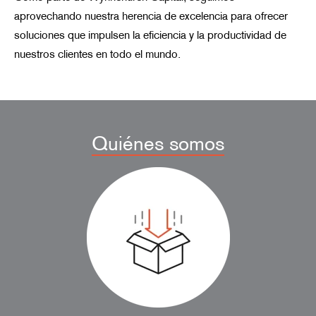
aprovechando nuestra herencia de excelencia para ofrecer
soluciones que impulsen la eficiencia y la productividad de
nuestros clientes en todo el mundo.
Quiénes somos