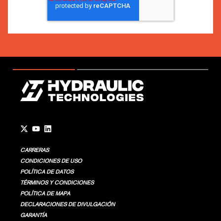
Go to Twitter page.
Go to YouTube page.
Go to LinkedIn page.
CARRERAS
CONDICIONES DE USO
POLÍTICA DE DATOS
TÉRMINOS Y CONDICIONES
POLÍTICA DE MAPA
DECLARACIONES DE DIVULGACIÓN
GARANTÍA