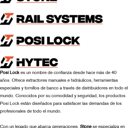
Posi Lock
es
un nombre de confianza desde hace más de 40
años. Ofrece extractores manuales e hidráulicos, herramientas
especiales y tornillos de banco a través de distribuidores en todo el
mundo. Conocidos por su comodidad y seguridad, los productos
Posi Lock están diseñados para satisfacer las demandas de los
profesionales de todo el mundo.
Con un legado que abarca generaciones,
Stone
se especializa
en