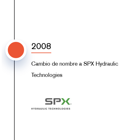
2008
Cambio de nombre a SPX Hydraulic
Technologies