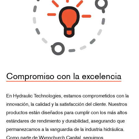
Compromiso con la excelencia
En Hydraulic Technologies, estamos comprometidos con la
innovación, la calidad y la satisfacción del cliente. Nuestros
productos están diseñados para cumplir con los más altos
estándares de rendimiento y durabilidad, asegurando que
permanezcamos a la vanguardia de la industria hidráulica.
Como parte de Wynnchurch Capital, seguimos