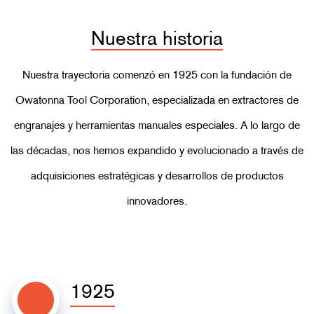
Nuestra historia
Nuestra trayectoria comenzó en 1925 con la fundación de
Owatonna Tool Corporation, especializada en extractores de
engranajes y herramientas manuales especiales. A lo largo de
las décadas, nos hemos expandido y evolucionado a través de
adquisiciones estratégicas y desarrollos de productos
innovadores.
1925