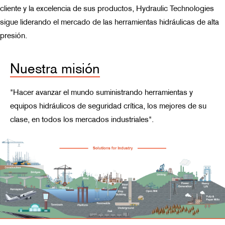
cliente y la excelencia de sus productos, Hydraulic Technologies
sigue liderando el mercado de las herramientas hidráulicas de alta
presión.
Nuestra misión
"Hacer avanzar el mundo suministrando herramientas y
equipos hidráulicos de seguridad crítica, los mejores de su
clase, en todos los mercados industriales".