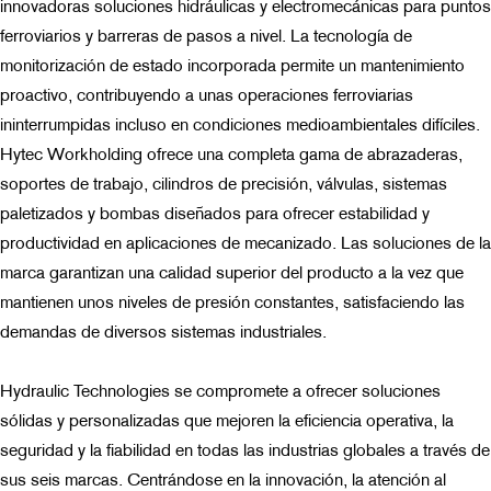
innovadoras soluciones hidráulicas y electromecánicas para puntos
ferroviarios y barreras de pasos a nivel. La tecnología de
monitorización de estado incorporada permite un mantenimiento
proactivo, contribuyendo a unas operaciones ferroviarias
ininterrumpidas incluso en condiciones medioambientales difíciles.
Hytec Workholding ofrece una completa gama de abrazaderas,
soportes de trabajo, cilindros de precisión, válvulas, sistemas
paletizados y bombas diseñados para ofrecer estabilidad y
productividad en aplicaciones de mecanizado. Las soluciones de la
marca garantizan una calidad superior del producto a la vez que
mantienen unos niveles de presión constantes, satisfaciendo las
demandas de diversos sistemas industriales.
Hydraulic Technologies se compromete a ofrecer soluciones
sólidas y personalizadas que mejoren la eficiencia operativa, la
seguridad y la fiabilidad en todas las industrias globales a través de
sus seis marcas. Centrándose en la innovación, la atención al