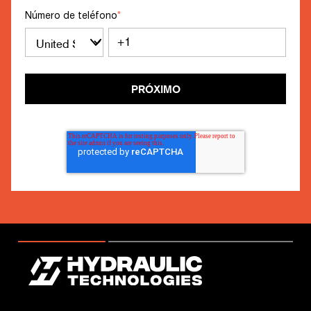
Número de teléfono
*
PRÓXIMO