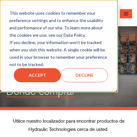
This website uses cookies to remember your
preference settings and to enhance the usability
and performance of our site. To learn more about
the cookies we use, see our Data Policy.
If you decline, your information won’t be tracked
when you visit this website. A single cookie will be
used in your browser to remember your preference
not to be tracked.
ACCEPT
DECLINE
Dónde comprar
Utilice nuestro localizador para encontrar productos de
Hydraulic Technologies cerca de usted.