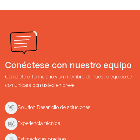
Conéctese con nuestro equipo
Complete el formulario y un miembro de nuestro equipo se
comunicará con usted en breve.
Solution Desarrollo de soluciones
Experiencia técnica
Estimaciones precisas