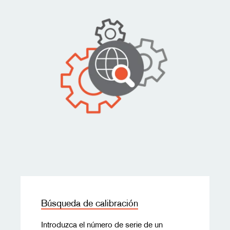
Búsqueda de calibración
Introduzca el número de serie de un