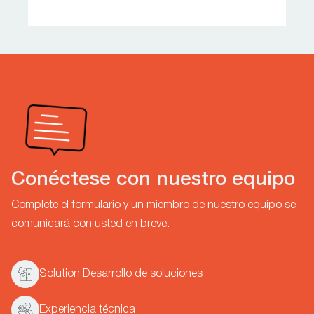
Conéctese con nuestro equipo
Complete el formulario y un miembro de nuestro equipo se
comunicará con usted en breve.
Solution Desarrollo de soluciones
Experiencia técnica