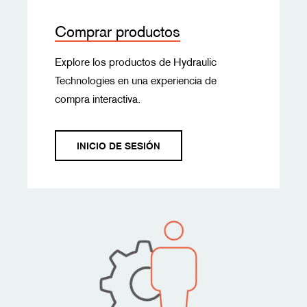
Comprar productos
Explore los productos de Hydraulic
Technologies en una experiencia de
compra interactiva.
INICIO DE SESIÓN