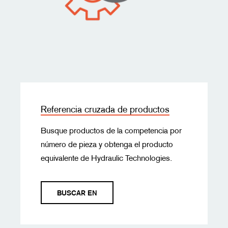
Referencia cruzada de productos
Busque productos de la competencia por
número de pieza y obtenga el producto
equivalente de Hydraulic Technologies.
BUSCAR EN