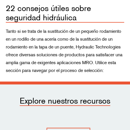
22 consejos útiles sobre
seguridad hidráulica
Tanto si se trata de la sustitución de un pequeño rodamiento
en un rodillo de una acería como de la sustitución de un
rodamiento en la tapa de un puente, Hydraulic Technologies
ofrece diversas soluciones de productos para satisfacer una
amplia gama de exigentes aplicaciones MRO. Utilice esta
sección para navegar por el proceso de selección:
Explore nuestros recursos