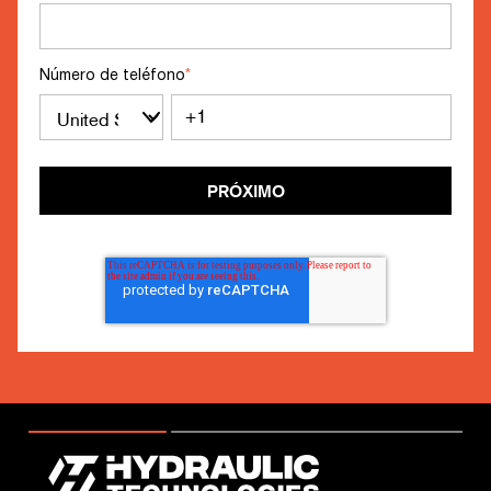
Número de teléfono
*
PRÓXIMO