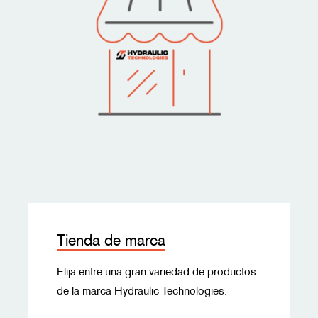
Tienda de marca
Elija entre una gran variedad de productos
de la marca Hydraulic Technologies.