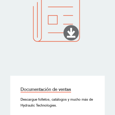
Documentación de ventas
Descargue folletos, catálogos y mucho más de
Hydraulic Technologies.