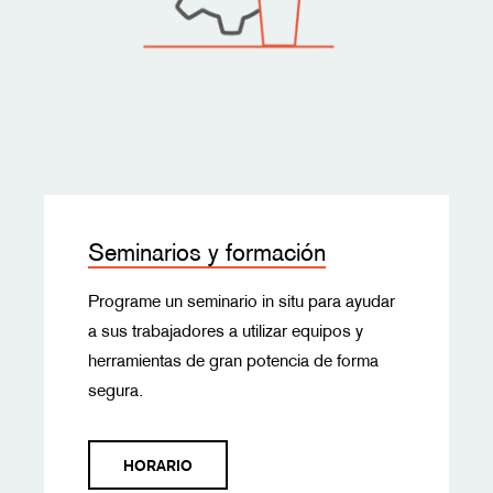
Seminarios y formación
Programe un seminario in situ para ayudar
a sus trabajadores a utilizar equipos y
herramientas de gran potencia de forma
segura.
HORARIO