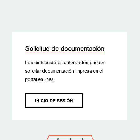
Solicitud de documentación
Los distribuidores autorizados pueden
solicitar documentación impresa en el
portal en línea.
INICIO DE SESIÓN