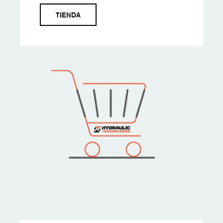
TIENDA