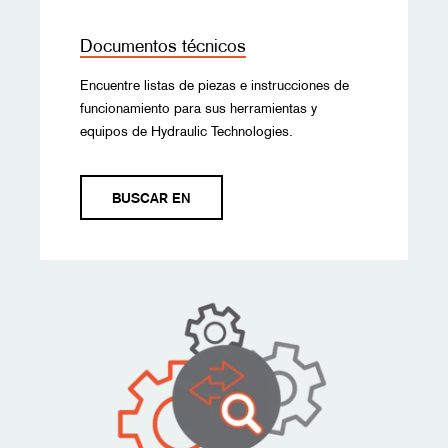
Documentos técnicos
Encuentre listas de piezas e instrucciones de
funcionamiento para sus herramientas y
equipos de Hydraulic Technologies.
BUSCAR EN