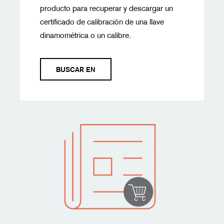
producto para recuperar y descargar un
certificado de calibración de una llave
dinamométrica o un calibre.
BUSCAR EN