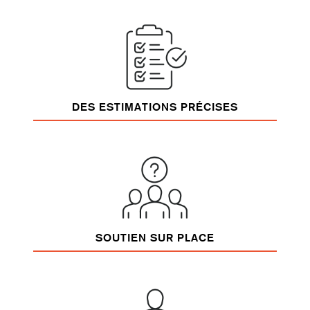
DES ESTIMATIONS PRÉCISES
SOUTIEN SUR PLACE