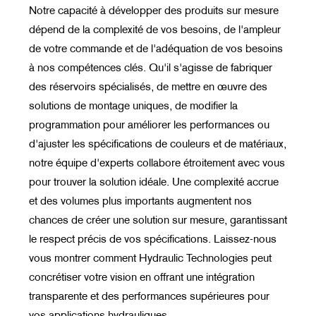
Notre capacité à développer des produits sur mesure
dépend de la complexité de vos besoins, de l'ampleur
de votre commande et de l'adéquation de vos besoins
à nos compétences clés. Qu'il s'agisse de fabriquer
des réservoirs spécialisés, de mettre en œuvre des
solutions de montage uniques, de modifier la
programmation pour améliorer les performances ou
d'ajuster les spécifications de couleurs et de matériaux,
notre équipe d'experts collabore étroitement avec vous
pour trouver la solution idéale. Une complexité accrue
et des volumes plus importants augmentent nos
chances de créer une solution sur mesure, garantissant
le respect précis de vos spécifications. Laissez-nous
vous montrer comment Hydraulic Technologies peut
concrétiser votre vision en offrant une intégration
transparente et des performances supérieures pour
vos applications hydrauliques.