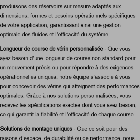
produisons des réservoirs sur mesure adaptés aux
dimensions, formes et besoins opérationnels spécifiques
de votre application, garantissant ainsi une gestion
optimale des fluides et l'efficacité du système.
Longueur de course de vérin personnalisée
- Que vous
ayez besoin d'une longueur de course non standard pour
un mouvement précis ou pour répondre à des exigences
opérationnelles uniques, notre équipe s'associe à vous
pour concevoir des vérins qui atteignent des performances
optimales. Grâce à nos solutions personnalisées, vous
recevez les spécifications exactes dont vous avez besoin,
ce qui garantit la fiabilité et l'efficacité de chaque course.
Solutions de montage uniques
- Que ce soit pour des
raisons d'espace, de durabilité ou de performance, nous