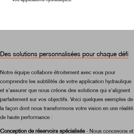
Des solutions personnalisées pour chaque défi
Notre équipe collabore étroitement avec vous pour
comprendre les subtilités de votre application hydraulique
et s'assurer que nous créons des solutions qui s'alignent
parfaitement sur vos objectifs. Voici quelques exemples de
la façon dont nous transformons votre vision en une réalité
de haute performance :
Conception de réservoirs spécialisés
- Nous concevons et