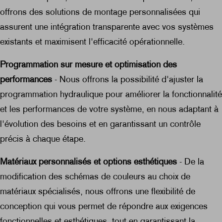
offrons des solutions de montage personnalisées qui
assurent une intégration transparente avec vos systèmes
existants et maximisent l'efficacité opérationnelle.
Programmation sur mesure et optimisation des
performances
- Nous offrons la possibilité d'ajuster la
programmation hydraulique pour améliorer la fonctionnalité
et les performances de votre système, en nous adaptant à
l'évolution des besoins et en garantissant un contrôle
précis à chaque étape.
Matériaux personnalisés et options esthétiques
- De la
modification des schémas de couleurs au choix de
matériaux spécialisés, nous offrons une flexibilité de
conception qui vous permet de répondre aux exigences
fonctionnelles et esthétiques, tout en garantissant la