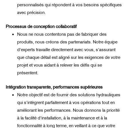
personnalisés qui répondent à vos besoins spécifiques
avec précision.
Processus de conception collaboratif
Nous ne nous contentons pas de fabriquer des
produits, nous créons des partenariats. Notre équipe
d'experts travaille directement avec vous, s'assurant
que chaque détail est aligné sur les exigences de votre
projet et vous aidant à relever les défis qui se
présentent.
Intégration transparente, performances supérieures
Notre objectif est de fournir des solutions hydrauliques
qui s'intègrent parfaitement à vos opérations tout en
améliorant les performances. Nous donnons la priorité
à la facilité d'installation, à la maintenance et à la
fonctionnalité à long terme, en veillant à ce que votre