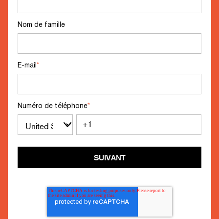
Nom de famille
E-mail
*
Numéro de téléphone
*
SUIVANT