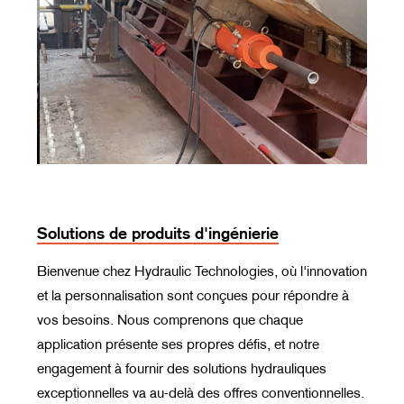
Solutions de produits d'ingénierie
Bienvenue chez Hydraulic Technologies, où l'innovation
et la personnalisation sont conçues pour répondre à
vos besoins. Nous comprenons que chaque
application présente ses propres défis, et notre
engagement à fournir des solutions hydrauliques
exceptionnelles va au-delà des offres conventionnelles.