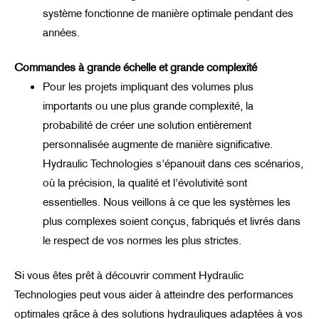
système fonctionne de manière optimale pendant des
années.
Commandes à grande échelle et grande complexité
Pour les projets impliquant des volumes plus
importants ou une plus grande complexité, la
probabilité de créer une solution entièrement
personnalisée augmente de manière significative.
Hydraulic Technologies s'épanouit dans ces scénarios,
où la précision, la qualité et l'évolutivité sont
essentielles. Nous veillons à ce que les systèmes les
plus complexes soient conçus, fabriqués et livrés dans
le respect de vos normes les plus strictes.
Si vous êtes prêt à découvrir comment Hydraulic
Technologies peut vous aider à atteindre des performances
optimales grâce à des solutions hydrauliques adaptées à vos