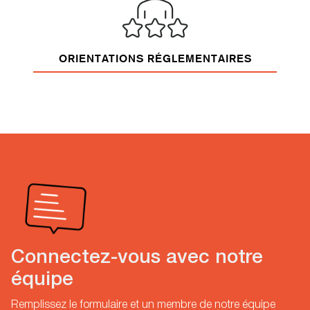
ORIENTATIONS RÉGLEMENTAIRES
Connectez-vous avec notre
équipe
Remplissez le formulaire et un membre de notre équipe