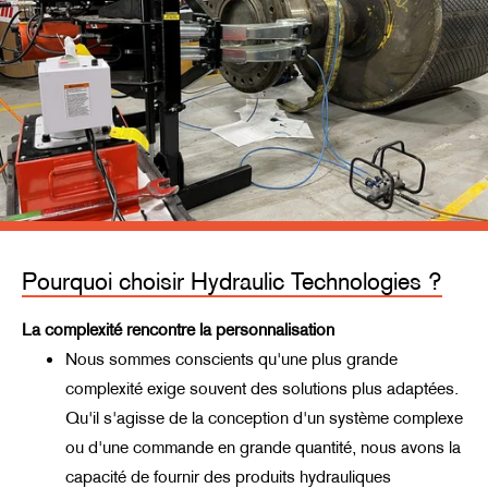
Pourquoi choisir Hydraulic Technologies ?
La complexité rencontre la personnalisation
Nous sommes conscients qu'une plus grande
complexité exige souvent des solutions plus adaptées.
Qu'il s'agisse de la conception d'un système complexe
ou d'une commande en grande quantité, nous
avons la
capacité de
fournir des produits hydrauliques