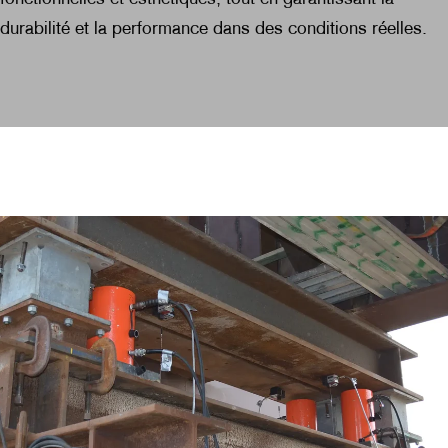
durabilité et la performance dans des conditions réelles.