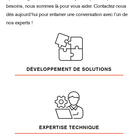
besoins, nous sommes là pour vous aider. Contactez-nous
dès aujourd'hui pour entamer une conversation avec l'un de
nos experts !
DÉVELOPPEMENT DE SOLUTIONS
EXPERTISE TECHNIQUE