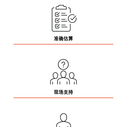
准确估算
现场支持