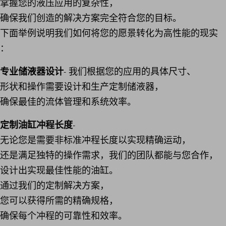
掌握您的液压应用的复杂性，
确保我们创造的解决方案完全符合您的目标。
下面举例说明我们如何将您的愿景转化为高性能的现实
：
专业储液器设计
- 我们根据您的应用的具体尺寸、
形状和操作需要设计和生产定制储液器，
确保最佳的流体管理和系统效率。
定制油缸冲程长度
-
无论您是需要非标准冲程长度以实现精确运动，
还是满足独特的操作需求，我们的团队都能与您合作，
设计出实现最佳性能的油缸。
通过我们的定制解决方案，
您可以获得所需的精确规格，
确保每个冲程的可靠性和效率。