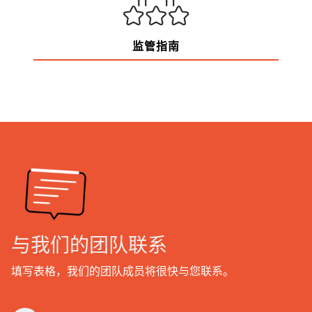
监管指南
与我们的团队联系
填写表格，我们的团队成员将很快与您联系。