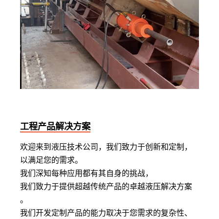
工程产品解决方案
欢迎来到液压技术公司，我们致力于创新和定制，
以满足您的需求。
我们深知每种应用都有其自身的挑战，
我们致力于提供超越传统产品的卓越液压解决方案
。
我们开发定制产品的能力取决于您需求的复杂性、