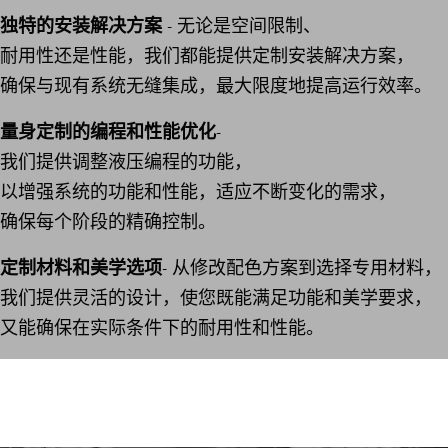
独特的安装解决方案
- 无论是空间限制、
耐用性还是性能，我们都能提供定制安装解决方案，
确保与现有系统无缝集成，最大限度地提高运行效率。
量身定制的编程和性能优化
-
我们提供调整液压编程的功能，
以增强系统的功能和性能，适应不断变化的需求，
确保每个阶段的精确控制。
定制材料和美学选项
- 从修改配色方案到选择专用材料，
我们提供灵活的设计，使您既能满足功能和美学要求，
又能确保在实际条件下的耐用性和性能。