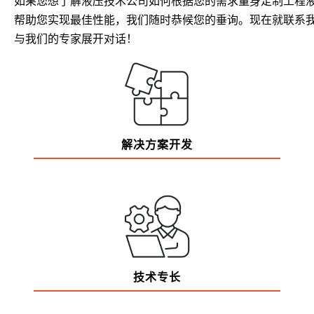
如果您想了解液压技术公司如何根据您的需求量身定制工程
帮助您实现最佳性能，我们随时恭候您的垂询。现在就联系
与我们的专家展开对话！
解决方案开发
技术专长