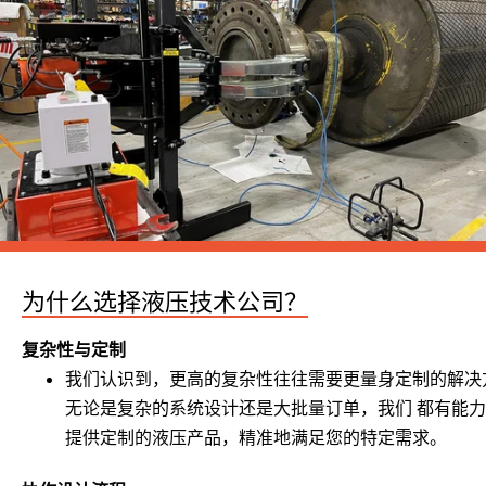
为什么选择液压技术公司？
复杂性与定制
我们认识到，更高的复杂性往往需要更量身定制的解决
无论是复杂的系统设计还是大批量订单，我们
都有能力
提供定制的液压产品，精准地满足您的特定需求。