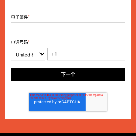
电子邮件
*
电话号码
*
下一个