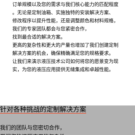
订单规模以及您的需求与我们核心能力的匹配程度
。无论是定制油箱、实施独特的安装解决方案、
修改程序以提升性能，还是调整颜色和材料规格，
我们的专家团队都会与您紧密合作，
找到最合适的解决方案。
更高的复杂性和更大的产量也增加了我们创建定制
解决方案的机会，确保精确满足您的规格要求。
让我们来演示液压技术公司如何将您的愿景变为现
实，为您的液压应用提供无缝集成和卓越性能。
针对各种挑战的定制解决方案
我们的团队与您密切合作，