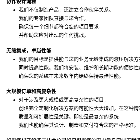
协作设计流程
我们不仅制造产品，还建立合作伙伴关系。
我们的专家团队直接与您合作，
确保每一个细节都符合您的项目要求，
并帮助您应对出现的任何挑战。
无缝集成，卓越性能
我们的目标是提供能与您的业务无缝集成的液压解决方
同时提高性能。我们将安装、维护和长期功能的便捷性
确保您的系统在未来数年内始终保持最佳性能。
大规模订单和高复杂性
对于涉及更大规模或更高复杂性的项目，
创建完全定制化解决方案的可能性大大增加。在这种情
质量和可扩展性是关键。即使是最复杂的系统，
我们也能确保其设计、制造和交付符合您的严格标准。