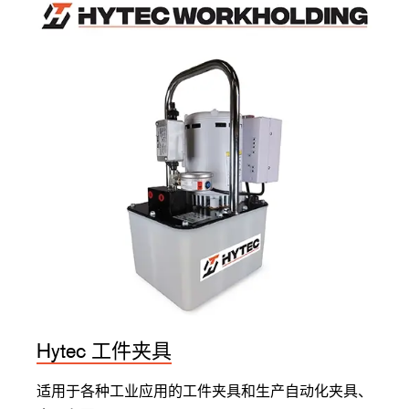
Hytec 工件夹具
适用于各种工业应用的工件夹具和生产自动化夹具、