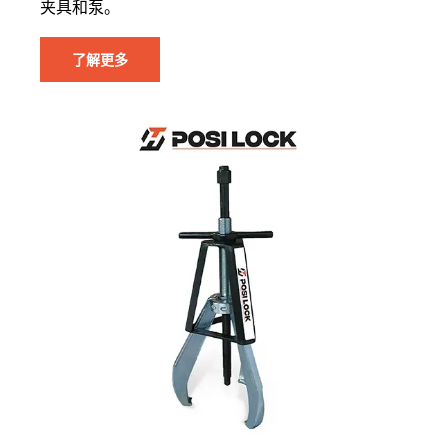
夹具和泵。
了解更多