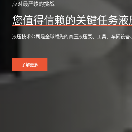
应对最严峻的挑战
提高基础设施部门的效率
在道路、桥梁和港口等基础设施项目中，安全可靠的工具
因为它们对公共安全、项目时间表和整体工作的成功都有
了解更多