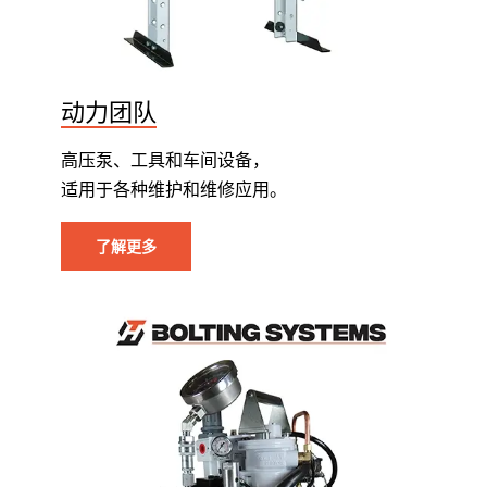
动力团队
高压泵、工具和车间设备，
适用于各种维护和维修应用。
了解更多