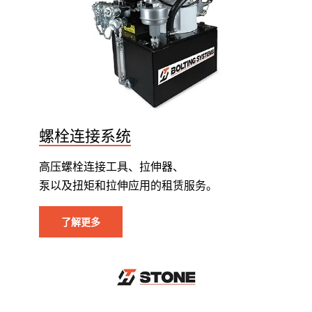
螺栓连接系统
高压螺栓连接工具、拉伸器、
泵以及扭矩和拉伸应用的租赁服务。
了解更多