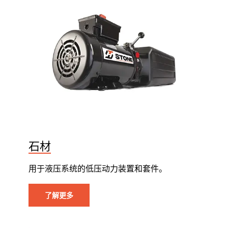
石材
用于液压系统的低压动力装置和套件。
了解更多