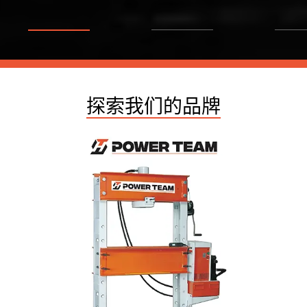
探索我们的品牌