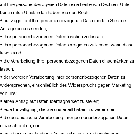
auf Ihre personenbezogenen Daten eine Reihe von Rechten. Unter
bestimmten Umständen haben Sie das Recht:
• auf Zugriff auf Ihre personenbezogenen Daten, indem Sie eine
Anfrage an uns senden;
• Ihre personenbezogenen Daten löschen zu lassen;
• Ihre personenbezogenen Daten korrigieren zu lassen, wenn diese
falsch sind;
• die Verarbeitung Ihrer personenbezogenen Daten einschränken zu
lassen;
• der weiteren Verarbeitung Ihrer personenbezogenen Daten zu
widersprechen, einschließlich des Widerspruchs gegen Marketing
von uns;
• einen Antrag auf Datenübertragbarkeit zu stellen;
• jede Einwilligung, die Sie uns erteilt haben, zu widerrufen;
• die automatische Verarbeitung Ihrer personenbezogenen Daten
einzuschränken; und
• sich bei der zuständigen Aufsichtsbehörde zu beschweren.