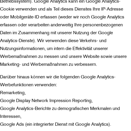
Betriebssystem). Google Analytics kann ein Google Analytics-
Cookie verwenden und als Teil dieses Dienstes Ihre IP-Adresse
oder Mobilgeräte-ID erfassen (weder wir noch Google Analytics
erfassen oder verarbeiten anderweitig Ihre personenbezogenen
Daten im Zusammenhang mit unserer Nutzung der Google
Analytics-Dienste). Wir verwenden diese Verkehrs- und
Nutzungsinformationen, um intern die Effektivität unserer
Werbemaßnahmen zu messen und unsere Website sowie unsere
Marketing- und Werbemaßnahmen zu verbessern.
Darüber hinaus können wir die folgenden Google Analytics-
Werbefunktionen verwenden:
Remarketing,
Google Display Network Impression Reporting,
Google Analytics-Berichte zu demografischen Merkmalen und
Interessen,
Google Ads (ein integrierter Dienst mit Google Analytics).