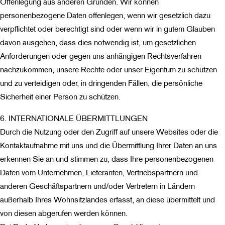
Offenlegung aus anderen Gründen. Wir können
personenbezogene Daten offenlegen, wenn wir gesetzlich dazu
verpflichtet oder berechtigt sind oder wenn wir in gutem Glauben
davon ausgehen, dass dies notwendig ist, um gesetzlichen
Anforderungen oder gegen uns anhängigen Rechtsverfahren
nachzukommen, unsere Rechte oder unser Eigentum zu schützen
und zu verteidigen oder, in dringenden Fällen, die persönliche
Sicherheit einer Person zu schützen.
6. INTERNATIONALE ÜBERMITTLUNGEN
Durch die Nutzung oder den Zugriff auf unsere Websites oder die
Kontaktaufnahme mit uns und die Übermittlung Ihrer Daten an uns
erkennen Sie an und stimmen zu, dass Ihre personenbezogenen
Daten vom Unternehmen, Lieferanten, Vertriebspartnern und
anderen Geschäftspartnern und/oder Vertretern in Ländern
außerhalb Ihres Wohnsitzlandes erfasst, an diese übermittelt und
von diesen abgerufen werden können.