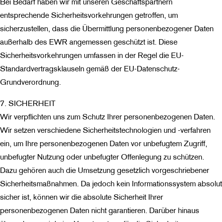
Bei Bedarf haben wir mit unseren Geschäftspartnern
entsprechende Sicherheitsvorkehrungen getroffen, um
sicherzustellen, dass die Übermittlung personenbezogener Daten
außerhalb des EWR angemessen geschützt ist. Diese
Sicherheitsvorkehrungen umfassen in der Regel die EU-
Standardvertragsklauseln gemäß der EU-Datenschutz-
Grundverordnung.
7. SICHERHEIT
Wir verpflichten uns zum Schutz Ihrer personenbezogenen Daten.
Wir setzen verschiedene Sicherheitstechnologien und -verfahren
ein, um Ihre personenbezogenen Daten vor unbefugtem Zugriff,
unbefugter Nutzung oder unbefugter Offenlegung zu schützen.
Dazu gehören auch die Umsetzung gesetzlich vorgeschriebener
Sicherheitsmaßnahmen. Da jedoch kein Informationssystem absolut
sicher ist, können wir die absolute Sicherheit Ihrer
personenbezogenen Daten nicht garantieren. Darüber hinaus