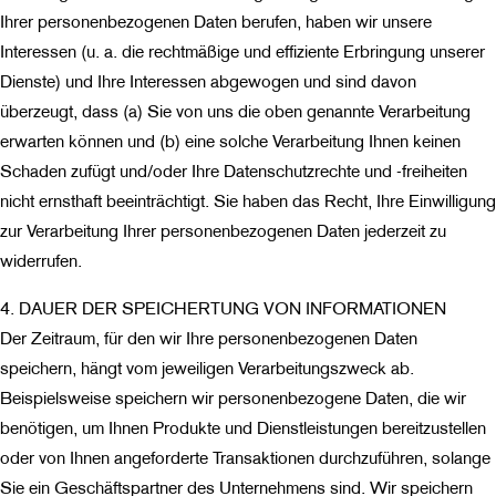
Ihrer personenbezogenen Daten berufen, haben wir unsere
Interessen (u. a. die rechtmäßige und effiziente Erbringung unserer
Dienste) und Ihre Interessen abgewogen und sind davon
überzeugt, dass (a) Sie von uns die oben genannte Verarbeitung
erwarten können und (b) eine solche Verarbeitung Ihnen keinen
Schaden zufügt und/oder Ihre Datenschutzrechte und -freiheiten
nicht ernsthaft beeinträchtigt. Sie haben das Recht, Ihre Einwilligung
zur Verarbeitung Ihrer personenbezogenen Daten jederzeit zu
widerrufen.
4. DAUER DER SPEICHERTUNG VON INFORMATIONEN
Der Zeitraum, für den wir Ihre personenbezogenen Daten
speichern, hängt vom jeweiligen Verarbeitungszweck ab.
Beispielsweise speichern wir personenbezogene Daten, die wir
benötigen, um Ihnen Produkte und Dienstleistungen bereitzustellen
oder von Ihnen angeforderte Transaktionen durchzuführen, solange
Sie ein Geschäftspartner des Unternehmens sind. Wir speichern