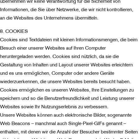
übernehmen wir keine Verantwortung für die Sicherheit von
Informationen, die Sie über Netzwerke, die wir nicht kontrollieren,
an die Websites des Unternehmens übermitteln.
8. COOKIES
Cookies sind Textdateien mit kleinen Informationsmengen, die beim
Besuch einer unserer Websites auf Ihren Computer
heruntergeladen werden. Cookies sind nützlich, da sie die
Gestaltung von Inhalten und Layout unserer Websites erleichtern
und es uns ermöglichen, Computer oder andere Geräte
wiederzuerkennen, die unsere Websites bereits besucht haben.
Cookies ermöglichen es unseren Websites, Ihre Einstellungen zu
speichern und so die Benutzerfreundlichkeit und Leistung unserer
Websites sowie Ihr Nutzungserlebnis zu verbessern.
Unsere Websites können auch elektronische Bilder, sogenannte
Web Beacons – manchmal auch Single-Pixel-GIFs genannt –
enthalten, mit denen wir die Anzahl der Besucher bestimmter Seiten