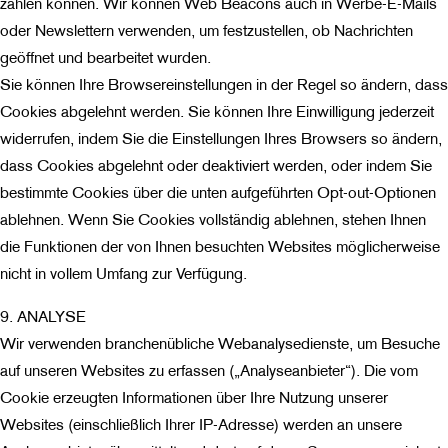
zählen können. Wir können Web Beacons auch in Werbe-E-Mails
oder Newslettern verwenden, um festzustellen, ob Nachrichten
geöffnet und bearbeitet wurden.
Sie können Ihre Browsereinstellungen in der Regel so ändern, dass
Cookies abgelehnt werden. Sie können Ihre Einwilligung jederzeit
widerrufen, indem Sie die Einstellungen Ihres Browsers so ändern,
dass Cookies abgelehnt oder deaktiviert werden, oder indem Sie
bestimmte Cookies über die unten aufgeführten Opt-out-Optionen
ablehnen. Wenn Sie Cookies vollständig ablehnen, stehen Ihnen
die Funktionen der von Ihnen besuchten Websites möglicherweise
nicht in vollem Umfang zur Verfügung.
9. ANALYSE
Wir verwenden branchenübliche Webanalysedienste, um Besuche
auf unseren Websites zu erfassen („Analyseanbieter“). Die vom
Cookie erzeugten Informationen über Ihre Nutzung unserer
Websites (einschließlich Ihrer IP-Adresse) werden an unsere