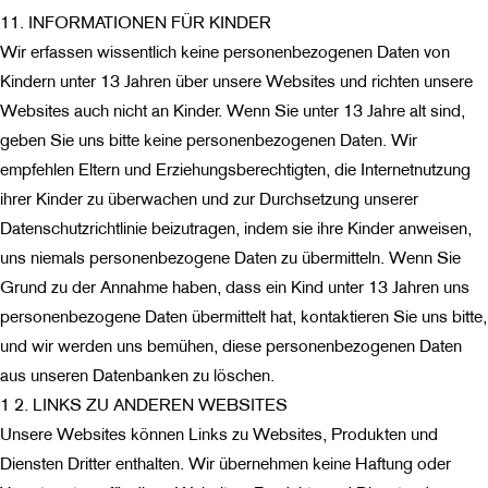
11. INFORMATIONEN FÜR KINDER
Wir erfassen wissentlich keine personenbezogenen Daten von
Kindern unter 13 Jahren über unsere Websites und richten unsere
Websites auch nicht an Kinder. Wenn Sie unter 13 Jahre alt sind,
geben Sie uns bitte keine personenbezogenen Daten. Wir
empfehlen Eltern und Erziehungsberechtigten, die Internetnutzung
ihrer Kinder zu überwachen und zur Durchsetzung unserer
Datenschutzrichtlinie beizutragen, indem sie ihre Kinder anweisen,
uns niemals personenbezogene Daten zu übermitteln. Wenn Sie
Grund zu der Annahme haben, dass ein Kind unter 13 Jahren uns
personenbezogene Daten übermittelt hat, kontaktieren Sie uns bitte,
und wir werden uns bemühen, diese personenbezogenen Daten
aus unseren Datenbanken zu löschen.
1
2. LINKS ZU ANDEREN WEBSITES
Unsere Websites können Links zu Websites, Produkten und
Diensten Dritter enthalten. Wir übernehmen keine Haftung oder