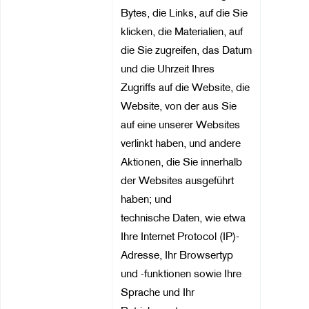
Bytes, die Links, auf die Sie
klicken, die Materialien, auf
die Sie zugreifen, das Datum
und die Uhrzeit Ihres
Zugriffs auf die Website, die
Website, von der aus Sie
auf eine unserer Websites
verlinkt haben, und andere
Aktionen, die Sie innerhalb
der Websites ausgeführt
haben; und
technische Daten, wie etwa
Ihre Internet Protocol (IP)-
Adresse, Ihr Browsertyp
und -funktionen sowie Ihre
Sprache und Ihr