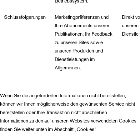
Betriebssystem.
Schlussfolgerungen
Marketingpräferenzen und
Direkt v
Ihre Abonnements unserer
unseren
Publikationen, Ihr Feedback
Dienstlei
zu unseren Sites sowie
unseren Produkten und
Dienstleistungen im
Allgemeinen.
Wenn Sie die angeforderten Informationen nicht bereitstellen,
können wir Ihnen möglicherweise den gewünschten Service nicht
bereitstellen oder Ihre Transaktion nicht abschließen.
Informationen zu den auf unseren Websites verwendeten Cookies
finden Sie weiter unten im Abschnitt „Cookies“.