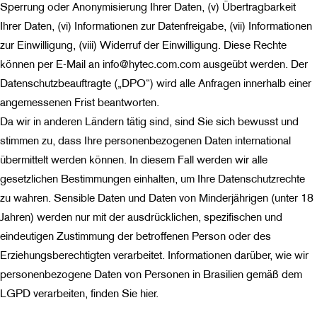
Sperrung oder Anonymisierung Ihrer Daten, (v) Übertragbarkeit
Ihrer Daten, (vi) Informationen zur Datenfreigabe, (vii) Informationen
zur Einwilligung, (viii) Widerruf der Einwilligung. Diese Rechte
können per E-Mail an info@hytec.com.com ausgeübt werden. Der
Datenschutzbeauftragte („DPO“) wird alle Anfragen innerhalb einer
angemessenen Frist beantworten.
Da wir in anderen Ländern tätig sind, sind Sie sich bewusst und
stimmen zu, dass Ihre personenbezogenen Daten international
übermittelt werden können. In diesem Fall werden wir alle
gesetzlichen Bestimmungen einhalten, um Ihre Datenschutzrechte
zu wahren. Sensible Daten und Daten von Minderjährigen (unter 18
Jahren) werden nur mit der ausdrücklichen, spezifischen und
eindeutigen Zustimmung der betroffenen Person oder des
Erziehungsberechtigten verarbeitet. Informationen darüber, wie wir
personenbezogene Daten von Personen in Brasilien gemäß dem
LGPD verarbeiten, finden Sie hier.