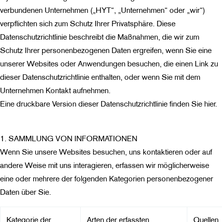
verbundenen Unternehmen („HYT“, „Unternehmen“ oder „wir“)
verpflichten sich zum Schutz Ihrer Privatsphäre. Diese
Datenschutzrichtlinie beschreibt die Maßnahmen, die wir zum
Schutz Ihrer personenbezogenen Daten ergreifen, wenn Sie eine
unserer Websites oder Anwendungen besuchen, die einen Link zu
dieser Datenschutzrichtlinie enthalten, oder wenn Sie mit dem
Unternehmen Kontakt aufnehmen.
Eine druckbare Version dieser Datenschutzrichtlinie finden Sie hier.
1. SAMMLUNG VON INFORMATIONEN
Wenn Sie unsere Websites besuchen, uns kontaktieren oder auf
andere Weise mit uns interagieren, erfassen wir möglicherweise
eine oder mehrere der folgenden Kategorien personenbezogener
Daten über Sie.
Kategorie der
Arten der erfassten
Quellen