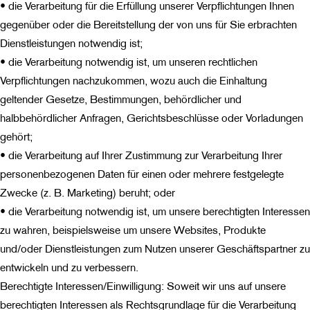
• die Verarbeitung für die Erfüllung unserer Verpflichtungen Ihnen
gegenüber oder die Bereitstellung der von uns für Sie erbrachten
Dienstleistungen notwendig ist;
• die Verarbeitung notwendig ist, um unseren rechtlichen
Verpflichtungen nachzukommen, wozu auch die Einhaltung
geltender Gesetze, Bestimmungen, behördlicher und
halbbehördlicher Anfragen, Gerichtsbeschlüsse oder Vorladungen
gehört;
• die Verarbeitung auf Ihrer Zustimmung zur Verarbeitung Ihrer
personenbezogenen Daten für einen oder mehrere festgelegte
Zwecke (z. B. Marketing) beruht; oder
• die Verarbeitung notwendig ist, um unsere berechtigten Interessen
zu wahren, beispielsweise um unsere Websites, Produkte
und/oder Dienstleistungen zum Nutzen unserer Geschäftspartner zu
entwickeln und zu verbessern.
Berechtigte Interessen/Einwilligung: Soweit wir uns auf unsere
berechtigten Interessen als Rechtsgrundlage für die Verarbeitung