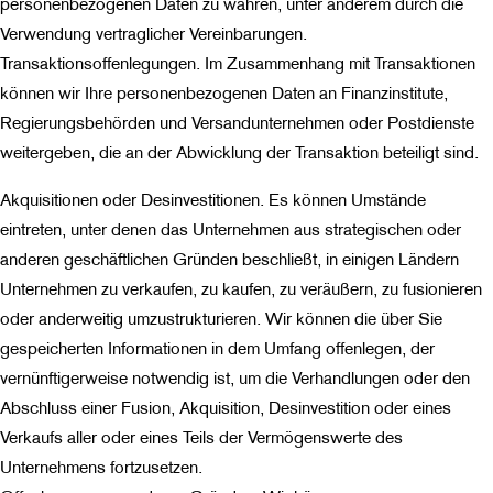
personenbezogenen Daten zu wahren, unter anderem durch die
Verwendung vertraglicher Vereinbarungen.
Transaktionsoffenlegungen. Im Zusammenhang mit Transaktionen
können wir Ihre personenbezogenen Daten an Finanzinstitute,
Regierungsbehörden und Versandunternehmen oder Postdienste
weitergeben, die an der Abwicklung der Transaktion beteiligt sind.
Akquisitionen oder Desinvestitionen. Es können Umstände
eintreten, unter denen das Unternehmen aus strategischen oder
anderen geschäftlichen Gründen beschließt, in einigen Ländern
Unternehmen zu verkaufen, zu kaufen, zu veräußern, zu fusionieren
oder anderweitig umzustrukturieren. Wir können die über Sie
gespeicherten Informationen in dem Umfang offenlegen, der
vernünftigerweise notwendig ist, um die Verhandlungen oder den
Abschluss einer Fusion, Akquisition, Desinvestition oder eines
Verkaufs aller oder eines Teils der Vermögenswerte des
Unternehmens fortzusetzen.