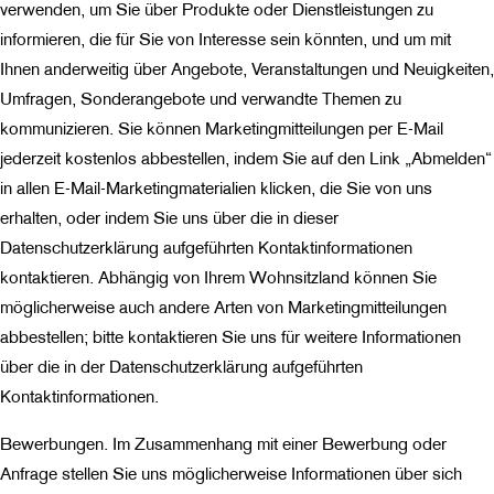
verwenden, um Sie über Produkte oder Dienstleistungen zu
informieren, die für Sie von Interesse sein könnten, und um mit
Ihnen anderweitig über Angebote, Veranstaltungen und Neuigkeiten,
Umfragen, Sonderangebote und verwandte Themen zu
kommunizieren. Sie können Marketingmitteilungen per E-Mail
jederzeit kostenlos abbestellen, indem Sie auf den Link „Abmelden“
in allen E-Mail-Marketingmaterialien klicken, die Sie von uns
erhalten, oder indem Sie uns über die in dieser
Datenschutzerklärung aufgeführten Kontaktinformationen
kontaktieren. Abhängig von Ihrem Wohnsitzland können Sie
möglicherweise auch andere Arten von Marketingmitteilungen
abbestellen; bitte kontaktieren Sie uns für weitere Informationen
über die in der Datenschutzerklärung aufgeführten
Kontaktinformationen.
Bewerbungen. Im Zusammenhang mit einer Bewerbung oder
Anfrage stellen Sie uns möglicherweise Informationen über sich