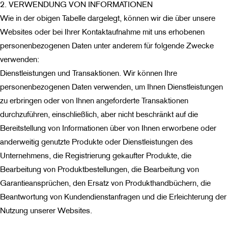
2. VERWENDUNG VON INFORMATIONEN
Wie in der obigen Tabelle dargelegt, können wir die über unsere
Websites oder bei Ihrer Kontaktaufnahme mit uns erhobenen
personenbezogenen Daten unter anderem für folgende Zwecke
verwenden:
Dienstleistungen und Transaktionen. Wir können Ihre
personenbezogenen Daten verwenden, um Ihnen Dienstleistungen
zu erbringen oder von Ihnen angeforderte Transaktionen
durchzuführen, einschließlich, aber nicht beschränkt auf die
Bereitstellung von Informationen über von Ihnen erworbene oder
anderweitig genutzte Produkte oder Dienstleistungen des
Unternehmens, die Registrierung gekaufter Produkte, die
Bearbeitung von Produktbestellungen, die Bearbeitung von
Garantieansprüchen, den Ersatz von Produkthandbüchern, die
Beantwortung von Kundendienstanfragen und die Erleichterung der
Nutzung unserer Websites.