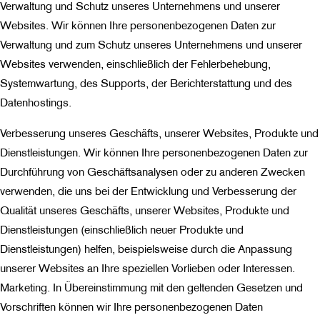
Verwaltung und Schutz unseres Unternehmens und unserer
Websites. Wir können Ihre personenbezogenen Daten zur
Verwaltung und zum Schutz unseres Unternehmens und unserer
Websites verwenden, einschließlich der Fehlerbehebung,
Systemwartung, des Supports, der Berichterstattung und des
Datenhostings.
Verbesserung unseres Geschäfts, unserer Websites, Produkte und
Dienstleistungen. Wir können Ihre personenbezogenen Daten zur
Durchführung von Geschäftsanalysen oder zu anderen Zwecken
verwenden, die uns bei der Entwicklung und Verbesserung der
Qualität unseres Geschäfts, unserer Websites, Produkte und
Dienstleistungen (einschließlich neuer Produkte und
Dienstleistungen) helfen, beispielsweise durch die Anpassung
unserer Websites an Ihre speziellen Vorlieben oder Interessen.
Marketing. In Übereinstimmung mit den geltenden Gesetzen und
Vorschriften können wir Ihre personenbezogenen Daten