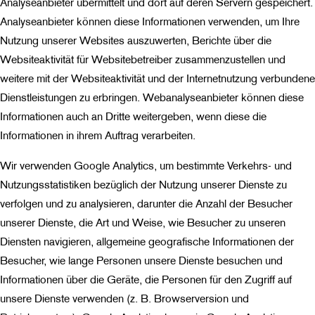
Analyseanbieter übermittelt und dort auf deren Servern gespeichert.
Analyseanbieter können diese Informationen verwenden, um Ihre
Nutzung unserer Websites auszuwerten, Berichte über die
Websiteaktivität für Websitebetreiber zusammenzustellen und
weitere mit der Websiteaktivität und der Internetnutzung verbundene
Dienstleistungen zu erbringen. Webanalyseanbieter können diese
Informationen auch an Dritte weitergeben, wenn diese die
Informationen in ihrem Auftrag verarbeiten.
Wir verwenden Google Analytics, um bestimmte Verkehrs- und
Nutzungsstatistiken bezüglich der Nutzung unserer Dienste zu
verfolgen und zu analysieren, darunter die Anzahl der Besucher
unserer Dienste, die Art und Weise, wie Besucher zu unseren
Diensten navigieren, allgemeine geografische Informationen der
Besucher, wie lange Personen unsere Dienste besuchen und
Informationen über die Geräte, die Personen für den Zugriff auf
unsere Dienste verwenden (z. B. Browserversion und