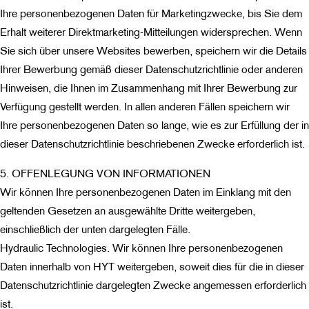
Ihre personenbezogenen Daten für Marketingzwecke, bis Sie dem
Erhalt weiterer Direktmarketing-Mitteilungen widersprechen. Wenn
Sie sich über unsere Websites bewerben, speichern wir die Details
Ihrer Bewerbung gemäß dieser Datenschutzrichtlinie oder anderen
Hinweisen, die Ihnen im Zusammenhang mit Ihrer Bewerbung zur
Verfügung gestellt werden. In allen anderen Fällen speichern wir
Ihre personenbezogenen Daten so lange, wie es zur Erfüllung der in
dieser Datenschutzrichtlinie beschriebenen Zwecke erforderlich ist.
5. OFFENLEGUNG VON INFORMATIONEN
Wir können Ihre personenbezogenen Daten im Einklang mit den
geltenden Gesetzen an ausgewählte Dritte weitergeben,
einschließlich der unten dargelegten Fälle.
Hydraulic Technologies. Wir können Ihre personenbezogenen
Daten innerhalb von HYT weitergeben, soweit dies für die in dieser
Datenschutzrichtlinie dargelegten Zwecke angemessen erforderlich
ist.