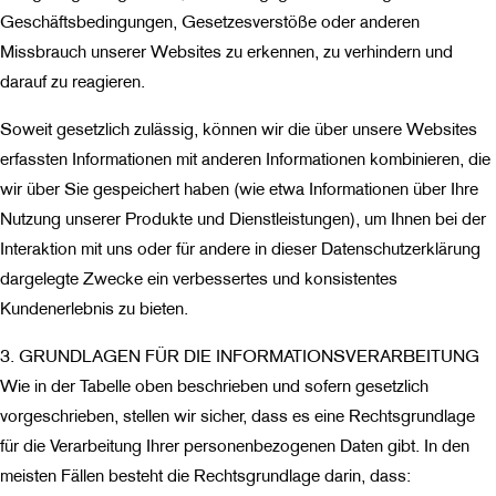
Geschäftsbedingungen, Gesetzesverstöße oder anderen
Missbrauch unserer Websites zu erkennen, zu verhindern und
darauf zu reagieren.
Soweit gesetzlich zulässig, können wir die über unsere Websites
erfassten Informationen mit anderen Informationen kombinieren, die
wir über Sie gespeichert haben (wie etwa Informationen über Ihre
Nutzung unserer Produkte und Dienstleistungen), um Ihnen bei der
Interaktion mit uns oder für andere in dieser Datenschutzerklärung
dargelegte Zwecke ein verbessertes und konsistentes
Kundenerlebnis zu bieten.
3. GRUNDLAGEN FÜR DIE INFORMATIONSVERARBEITUNG
Wie in der Tabelle oben beschrieben und sofern gesetzlich
vorgeschrieben, stellen wir sicher, dass es eine Rechtsgrundlage
für die Verarbeitung Ihrer personenbezogenen Daten gibt. In den
meisten Fällen besteht die Rechtsgrundlage darin, dass: