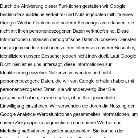
Durch die Aktivierung dieser Funktionen gestatten wir Google,
bestimmte zusätzliche Verkehrs- und Nutzungsdaten mithilfe eines
Google-Werbe-Cookies und anderer Kennungen zu erfassen, die
nicht mit Ihren personenbezogenen Daten verknüpft sind. Diese
Informationen umfassen demografische Daten zu unseren Diensten
und allgemeine Informationen zu den Interessen unserer Besucher,
identifizieren unsere Besucher jedoch nicht individuell. Laut Google-
Richtlinien ist es uns untersagt, diese Informationen zur
Identifizierung einzelner Nutzer zu verwenden und nicht
personenbezogene Daten, die wir von Google erhalten haben, mit
personenbezogenen Daten, die wir anderweitig über Sie
gespeichert haben, zu verknüpfen, ohne Ihre gesonderte
Einwilligung einzuholen. Wir verwenden die durch die Nutzung der
Google Analytics-Werbefunktionen gesammelten Informationen, um
unsere Zielgruppe zu segmentieren und unsere Werbe- und
Marketingmaßnahmen gezielter auszurichten. Sie können die