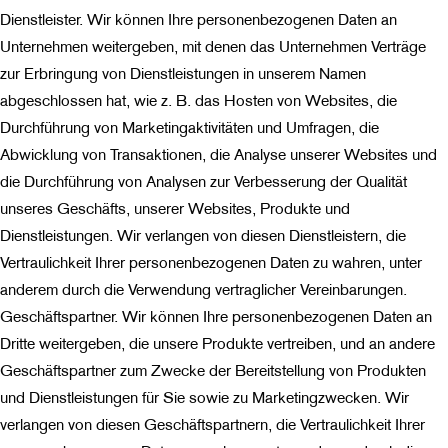
Dienstleister. Wir können Ihre personenbezogenen Daten an
Unternehmen weitergeben, mit denen das Unternehmen Verträge
zur Erbringung von Dienstleistungen in unserem Namen
abgeschlossen hat, wie z. B. das Hosten von Websites, die
Durchführung von Marketingaktivitäten und Umfragen, die
Abwicklung von Transaktionen, die Analyse unserer Websites und
die Durchführung von Analysen zur Verbesserung der Qualität
unseres Geschäfts, unserer Websites, Produkte und
Dienstleistungen. Wir verlangen von diesen Dienstleistern, die
Vertraulichkeit Ihrer personenbezogenen Daten zu wahren, unter
anderem durch die Verwendung vertraglicher Vereinbarungen.
Geschäftspartner. Wir können Ihre personenbezogenen Daten an
Dritte weitergeben, die unsere Produkte vertreiben, und an andere
Geschäftspartner zum Zwecke der Bereitstellung von Produkten
und Dienstleistungen für Sie sowie zu Marketingzwecken. Wir
verlangen von diesen Geschäftspartnern, die Vertraulichkeit Ihrer