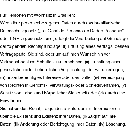
Für Personen mit Wohnsitz in Brasilien:
Wenn Ihre personenbezogenen Daten durch das brasilianische
Datenschutzgesetz („Lei Geral de Proteção de Dados Pessoais“
oder LGPD) geschützt sind, erfolgt die Verarbeitung auf Grundlage
der folgenden Rechtsgrundlage: (i) Erfüllung eines Vertrags, dessen
Vertragspartei Sie sind, oder um auf Ihren Wunsch hin vor
Vertragsabschluss Schritte zu unternehmen, (ii) Einhaltung einer
gesetzlichen oder behördlichen Verpflichtung, der wir unterliegen,
(iii) unser berechtigtes Interesse oder das Dritter, (iv) Verteidigung
von Rechten in Gerichts-, Verwaltungs- oder Schiedsverfahren, (v)
Schutz von Leben und körperlicher Sicherheit oder (vi) durch eine
Einwilligung.
Sie haben das Recht, Folgendes anzufordern: (i) Informationen
über die Existenz und Existenz Ihrer Daten, (ii) Zugriff auf Ihre
Daten, (iii) Änderung oder Berichtigung Ihrer Daten, (iv) Löschung,