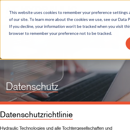
This website uses cookies to remember your preference settings 
of our site. To learn more about the cookies we use, see our Data P
If you decline, your information won’t be tracked when you visit thi
browser to remember your preference not to be tracked.
Datenschutz
Datenschutzrichtlinie
Hydraulic Technologies und alle Tochtergesellschaften und