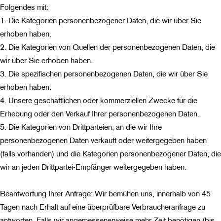
Folgendes mit:
1. Die Kategorien personenbezogener Daten, die wir über Sie
erhoben haben.
2. Die Kategorien von Quellen der personenbezogenen Daten, die
wir über Sie erhoben haben.
3. Die spezifischen personenbezogenen Daten, die wir über Sie
erhoben haben.
4. Unsere geschäftlichen oder kommerziellen Zwecke für die
Erhebung oder den Verkauf Ihrer personenbezogenen Daten.
5. Die Kategorien von Drittparteien, an die wir Ihre
personenbezogenen Daten verkauft oder weitergegeben haben
(falls vorhanden) und die Kategorien personenbezogener Daten, die
wir an jeden Drittpartei-Empfänger weitergegeben haben.
Beantwortung Ihrer Anfrage: Wir bemühen uns, innerhalb von 45
Tagen nach Erhalt auf eine überprüfbare Verbraucheranfrage zu
antworten. Falls wir angemessenerweise mehr Zeit benötigen (bis