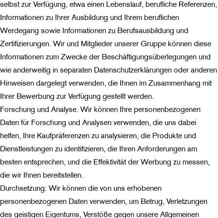
selbst zur Verfügung, etwa einen Lebenslauf, berufliche Referenzen,
Informationen zu Ihrer Ausbildung und Ihrem beruflichen
Werdegang sowie Informationen zu Berufsausbildung und
Zertifizierungen. Wir und Mitglieder unserer Gruppe können diese
Informationen zum Zwecke der Beschäftigungsüberlegungen und
wie anderweitig in separaten Datenschutzerklärungen oder anderen
Hinweisen dargelegt verwenden, die Ihnen im Zusammenhang mit
Ihrer Bewerbung zur Verfügung gestellt werden.
Forschung und Analyse. Wir können Ihre personenbezogenen
Daten für Forschung und Analysen verwenden, die uns dabei
helfen, Ihre Kaufpräferenzen zu analysieren, die Produkte und
Dienstleistungen zu identifizieren, die Ihren Anforderungen am
besten entsprechen, und die Effektivität der Werbung zu messen,
die wir Ihnen bereitstellen.
Durchsetzung: Wir können die von uns erhobenen
personenbezogenen Daten verwenden, um Betrug, Verletzungen
des geistigen Eigentums, Verstöße gegen unsere Allgemeinen