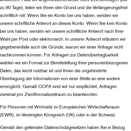
zu 90 Tage), teilen wir Ihnen den Grund und die Verlängerungsfrist
schriftlich mit. Wenn Sie ein Konto bei uns haben, senden wir
unsere schriftliche Antwort an dieses Konto. Wenn Sie kein Konto
bei uns haben, senden wir unsere schriftliche Antwort nach Ihrer
Wahl per Post oder elektronisch. In unserer Antwort erläutern wir
gegebenenfalls auch die Gründe, warum wir einer Anfrage nicht
nachkommen können. Für Anfragen zur Datenübertragbarkeit
wählen wir ein Format zur Bereitstellung Ihrer personenbezogenen
Daten, das leicht nutzbar ist und Ihnen die ungehinderte
Übertragung der Informationen von einer Stelle an eine andere
ermöglicht. Gemäß CCPA sind wir nur verpflichtet, Anfragen
zweimal pro Zwölfmonatszeitraum zu beantworten.
Für Personen mit Wohnsitz im Europäischen Wirtschaftsraum
(EWR), im Vereinigten Königreich (UK) oder in der Schweiz:
Gemäß den geltenden Datenschutzgesetzen haben Sie in Bezug