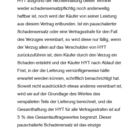
HYT aufgrund der Nichteinhaltung dieser Termine
weder schadensersatzpflichtig noch anderweitig
haftbar ist, noch wird der Käufer von seiner Leistung
aus diesem Vertrag entbunden. Ist ein pauschalierter
Schadensersatz oder eine Vertragsstrafe für den Fall
des Verzuges vereinbart, so wird diese nur fällig, wenn
der Verzug allein auf das Verschulden von HYT
zurückzuführen ist, dem Käufer durch den Verzug ein
Schaden entsteht und der Käufer HYT nach Ablauf der
Frist, in der die Lieferung vernünftigerweise hätte
erwartet werden können, schriftlich benachrichtigt hat.
Soweit nicht ausdrücklich etwas anderes vereinbart ist,
wird sie auf der Grundlage des Wertes des
verspäteten Teils der Lieferung berechnet, und die
Gesamthaftung der HYT für alle Vertragsstrafen ist auf
5 % des Gesamtauftragswertes begrenzt. Dieser
pauschalierte Schadenersatz ist das einzige