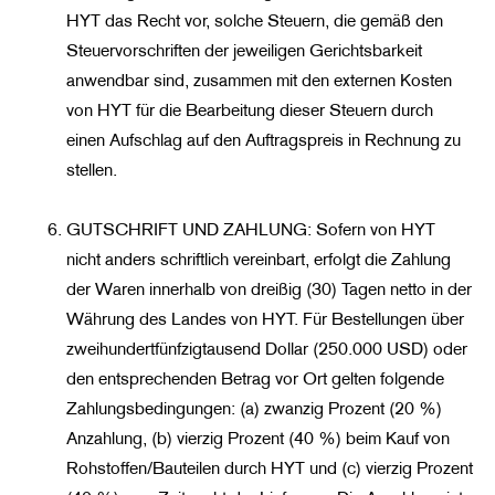
HYT das Recht vor, solche Steuern, die gemäß den
Steuervorschriften der jeweiligen Gerichtsbarkeit
anwendbar sind, zusammen mit den externen Kosten
von HYT für die Bearbeitung dieser Steuern durch
einen Aufschlag auf den Auftragspreis in Rechnung zu
stellen.
GUTSCHRIFT UND ZAHLUNG: Sofern von HYT
nicht anders schriftlich vereinbart, erfolgt die Zahlung
der Waren innerhalb von dreißig (30) Tagen netto in der
Währung des Landes von HYT. Für Bestellungen über
zweihundertfünfzigtausend Dollar (250.000 USD) oder
den entsprechenden Betrag vor Ort gelten folgende
Zahlungsbedingungen: (a) zwanzig Prozent (20 %)
Anzahlung, (b) vierzig Prozent (40 %) beim Kauf von
Rohstoffen/Bauteilen durch HYT und (c) vierzig Prozent