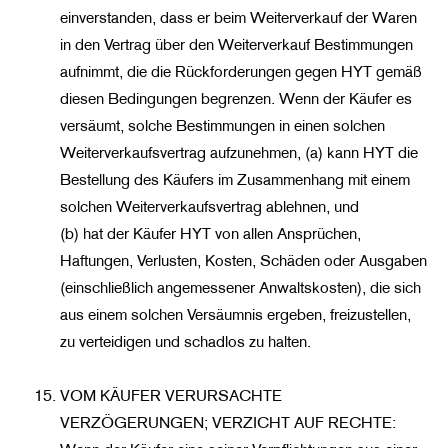
einverstanden, dass er beim Weiterverkauf der Waren
in den Vertrag über den Weiterverkauf Bestimmungen
aufnimmt, die die Rückforderungen gegen HYT gemäß
diesen Bedingungen begrenzen. Wenn der Käufer es
versäumt, solche Bestimmungen in einen solchen
Weiterverkaufsvertrag aufzunehmen, (a) kann HYT die
Bestellung des Käufers im Zusammenhang mit einem
solchen Weiterverkaufsvertrag ablehnen, und
(b) hat der Käufer HYT von allen Ansprüchen,
Haftungen, Verlusten, Kosten, Schäden oder Ausgaben
(einschließlich angemessener Anwaltskosten), die sich
aus einem solchen Versäumnis ergeben, freizustellen,
zu verteidigen und schadlos zu halten.
VOM KÄUFER VERURSACHTE
VERZÖGERUNGEN; VERZICHT AUF RECHTE: