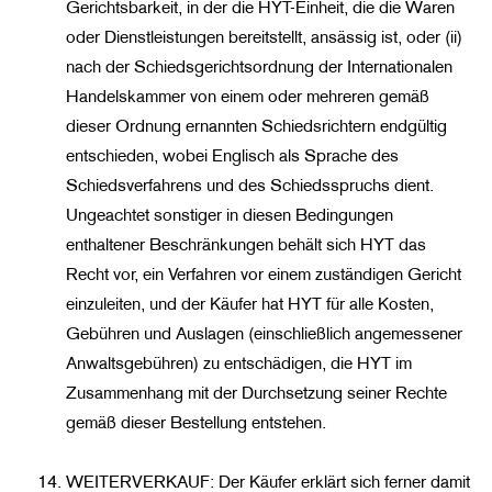
Gerichtsbarkeit, in der die HYT-Einheit, die die Waren
oder Dienstleistungen bereitstellt, ansässig ist, oder (ii)
nach der Schiedsgerichtsordnung der Internationalen
Handelskammer von einem oder mehreren gemäß
dieser Ordnung ernannten Schiedsrichtern endgültig
entschieden, wobei Englisch als Sprache des
Schiedsverfahrens und des Schiedsspruchs dient.
Ungeachtet sonstiger in diesen Bedingungen
enthaltener Beschränkungen behält sich HYT das
Recht vor, ein Verfahren vor einem zuständigen Gericht
einzuleiten, und der Käufer hat HYT für alle Kosten,
Gebühren und Auslagen (einschließlich angemessener
Anwaltsgebühren) zu entschädigen, die HYT im
Zusammenhang mit der Durchsetzung seiner Rechte
gemäß dieser Bestellung entstehen.
WEITERVERKAUF: Der Käufer erklärt sich ferner damit