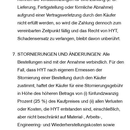
Lieferung, Fertigstellung oder förmliche Abnahme)
aufgrund einer Vertragsverletzung durch den Käufer
nicht erfüllt werden, so wird die Zahlung dennoch zum
vereinbarten Zeitpunkt fällig und das Recht von HYT,
Schadensersatz zu verlangen, bleibt davon unberührt.
STORNIERUNGEN UND ÄNDERUNGEN: Alle
Bestellungen sind mit der Annahme verbindlich. Für den
Fall, dass HYT nach eigenem Ermessen der
Stornierung einer Bestellung durch den Käufer
zustimmt, haftet der Käufer für eine Stornierungsgebühr
in Höhe des höheren Betrags von (i) fünfundzwanzig
Prozent (25 %) des Kaufpreises und (ii) allen Verlusten
oder Kosten, die HYT entstanden sind, einschließlich,
aber nicht beschränkt auf Material-, Arbeits-,
Engineering- und Wiederherstellungskosten sowie