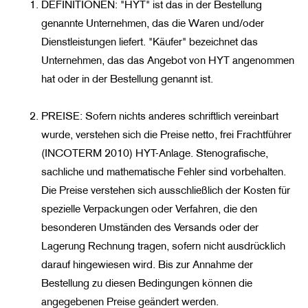
DEFINITIONEN: "HYT" ist das in der Bestellung
genannte Unternehmen, das die Waren und/oder
Dienstleistungen liefert. "Käufer" bezeichnet das
Unternehmen, das das Angebot von HYT angenommen
hat oder in der Bestellung genannt ist.
PREISE: Sofern nichts anderes schriftlich vereinbart
wurde, verstehen sich die Preise netto, frei Frachtführer
(INCOTERM 2010) HYT-Anlage. Stenografische,
sachliche und mathematische Fehler sind vorbehalten.
Die Preise verstehen sich ausschließlich der Kosten für
spezielle Verpackungen oder Verfahren, die den
besonderen Umständen des Versands oder der
Lagerung Rechnung tragen, sofern nicht ausdrücklich
darauf hingewiesen wird. Bis zur Annahme der
Bestellung zu diesen Bedingungen können die
angegebenen Preise geändert werden.