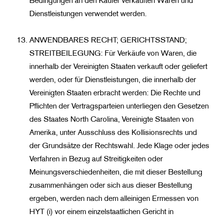
Dienstleistungen verwendet werden.
ANWENDBARES RECHT; GERICHTSSTAND;
STREITBEILEGUNG: Für Verkäufe von Waren, die
innerhalb der Vereinigten Staaten verkauft oder geliefert
werden, oder für Dienstleistungen, die innerhalb der
Vereinigten Staaten erbracht werden: Die Rechte und
Pflichten der Vertragsparteien unterliegen den Gesetzen
des Staates North Carolina, Vereinigte Staaten von
Amerika, unter Ausschluss des Kollisionsrechts und
der Grundsätze der Rechtswahl. Jede Klage oder jedes
Verfahren in Bezug auf Streitigkeiten oder
Meinungsverschiedenheiten, die mit dieser Bestellung
zusammenhängen oder sich aus dieser Bestellung
ergeben, werden nach dem alleinigen Ermessen von
HYT (i) vor einem einzelstaatlichen Gericht in