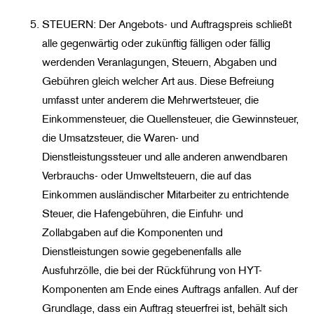
STEUERN: Der Angebots- und Auftragspreis schließt
alle gegenwärtig oder zukünftig fälligen oder fällig
werdenden Veranlagungen, Steuern, Abgaben und
Gebühren gleich welcher Art aus. Diese Befreiung
umfasst unter anderem die Mehrwertsteuer, die
Einkommensteuer, die Quellensteuer, die Gewinnsteuer,
die Umsatzsteuer, die Waren- und
Dienstleistungssteuer und alle anderen anwendbaren
Verbrauchs- oder Umweltsteuern, die auf das
Einkommen ausländischer Mitarbeiter zu entrichtende
Steuer, die Hafengebühren, die Einfuhr- und
Zollabgaben auf die Komponenten und
Dienstleistungen sowie gegebenenfalls alle
Ausfuhrzölle, die bei der Rückführung von HYT-
Komponenten am Ende eines Auftrags anfallen. Auf der
Grundlage, dass ein Auftrag steuerfrei ist, behält sich