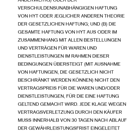
VERSCHULDENSUNABHÄNGIGEN HAFTUNG
VON HYT ODER JEGLICHER ANDEREN THEORIE
DER GESETZLICHEN HAFTUNG; UND (B) DIE
GESAMTE HAFTUNG VON HYT AUS ODER IM
ZUSAMMENHANG MIT ALLEN BESTELLUNGEN
UND VERTRÄGEN FÜR WAREN UND
DIENSTLEISTUNGEN IM RAHMEN DIESER
BEDINGUNGEN ÜBERSTEIGT (MIT AUSNAHME
VON HAFTUNGEN, DIE GESETZLICH NICHT
BESCHRÄNKT WERDEN KÖNNEN) NICHT DEN
VERTRAGSPREIS FÜR DIE WAREN UND/ODER
DIENSTLEISTUNGEN, FÜR DIE EINE HAFTUNG
GELTEND GEMACHT WIRD. JEDE KLAGE WEGEN
VERTRAGSVERLETZUNG DURCH DEN KÄUFER
MUSS INNERHALB VON 30 TAGEN NACH ABLAUF
DER GEWÄHRLEISTUNGSFRIST EINGELEITET