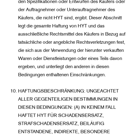
den Spezifikationen oder Entwürfen des Käufers oder
der Auftragnehmer oder Unterauftragnehmer des
Käufers, die nicht HYT sind, ergibt. Dieser Abschnitt
legt die gesamte Haftung von HYT und das
ausschließliche Rechtsmittel des Käufers in Bezug auf
tatsächliche oder angebliche Rechtsverletzungen fest,
die sich aus der Verwendung der hierunter verkauften
Waren oder Dienstleistungen oder eines Teils davon
ergeben, und unterliegt den anderen in diesen
Bedingungen enthaltenen Einschränkungen.
HAFTUNGSBESCHRÄNKUNG: UNGEACHTET
ALLER GEGENTEILIGEN BESTIMMUNGEN IN
DIESEN BEDINGUNGEN: (A) IN KEINEM FALL
HAFTET HYT FÜR SCHADENSERSATZ,
STRAFSCHADENSERSATZ, BEILÄUFIG
ENTSTANDENE, INDIREKTE, BESONDERE