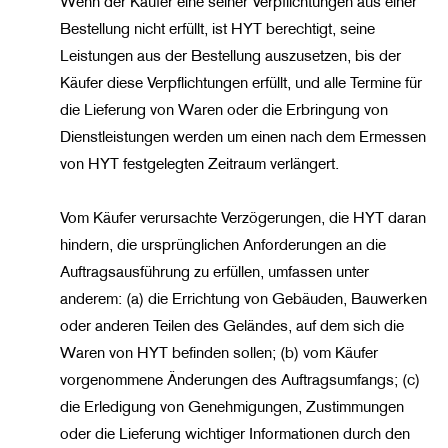
Wenn der Käufer eine seiner Verpflichtungen aus einer
Bestellung nicht erfüllt, ist HYT berechtigt, seine
Leistungen aus der Bestellung auszusetzen, bis der
Käufer diese Verpflichtungen erfüllt, und alle Termine für
die Lieferung von Waren oder die Erbringung von
Dienstleistungen werden um einen nach dem Ermessen
von HYT festgelegten Zeitraum verlängert.
Vom Käufer verursachte Verzögerungen, die HYT daran
hindern, die ursprünglichen Anforderungen an die
Auftragsausführung zu erfüllen, umfassen unter
anderem: (a) die Errichtung von Gebäuden, Bauwerken
oder anderen Teilen des Geländes, auf dem sich die
Waren von HYT befinden sollen; (b) vom Käufer
vorgenommene Änderungen des Auftragsumfangs; (c)
die Erledigung von Genehmigungen, Zustimmungen
oder die Lieferung wichtiger Informationen durch den