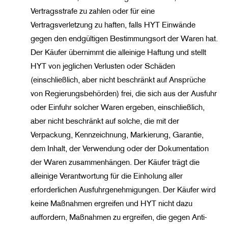
Vertragsstrafe zu zahlen oder für eine
Vertragsverletzung zu haften, falls HYT Einwände
gegen den endgültigen Bestimmungsort der Waren hat.
Der Käufer übernimmt die alleinige Haftung und stellt
HYT von jeglichen Verlusten oder Schäden
(einschließlich, aber nicht beschränkt auf Ansprüche
von Regierungsbehörden) frei, die sich aus der Ausfuhr
oder Einfuhr solcher Waren ergeben, einschließlich,
aber nicht beschränkt auf solche, die mit der
Verpackung, Kennzeichnung, Markierung, Garantie,
dem Inhalt, der Verwendung oder der Dokumentation
der Waren zusammenhängen. Der Käufer trägt die
alleinige Verantwortung für die Einholung aller
erforderlichen Ausfuhrgenehmigungen. Der Käufer wird
keine Maßnahmen ergreifen und HYT nicht dazu
auffordern, Maßnahmen zu ergreifen, die gegen Anti-