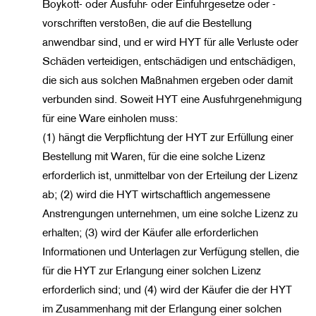
Boykott- oder Ausfuhr- oder Einfuhrgesetze oder -
vorschriften verstoßen, die auf die Bestellung
anwendbar sind, und er wird HYT für alle Verluste oder
Schäden verteidigen, entschädigen und entschädigen,
die sich aus solchen Maßnahmen ergeben oder damit
verbunden sind. Soweit HYT eine Ausfuhrgenehmigung
für eine Ware einholen muss:
(1) hängt die Verpflichtung der HYT zur Erfüllung einer
Bestellung mit Waren, für die eine solche Lizenz
erforderlich ist, unmittelbar von der Erteilung der Lizenz
ab; (2) wird die HYT wirtschaftlich angemessene
Anstrengungen unternehmen, um eine solche Lizenz zu
erhalten; (3) wird der Käufer alle erforderlichen
Informationen und Unterlagen zur Verfügung stellen, die
für die HYT zur Erlangung einer solchen Lizenz
erforderlich sind; und (4) wird der Käufer die der HYT
im Zusammenhang mit der Erlangung einer solchen