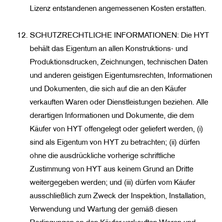
Lizenz entstandenen angemessenen Kosten erstatten.
SCHUTZRECHTLICHE INFORMATIONEN: Die HYT
behält das Eigentum an allen Konstruktions- und
Produktionsdrucken, Zeichnungen, technischen Daten
und anderen geistigen Eigentumsrechten, Informationen
und Dokumenten, die sich auf die an den Käufer
verkauften Waren oder Dienstleistungen beziehen. Alle
derartigen Informationen und Dokumente, die dem
Käufer von HYT offengelegt oder geliefert werden, (i)
sind als Eigentum von HYT zu betrachten; (ii) dürfen
ohne die ausdrückliche vorherige schriftliche
Zustimmung von HYT aus keinem Grund an Dritte
weitergegeben werden; und (iii) dürfen vom Käufer
ausschließlich zum Zweck der Inspektion, Installation,
Verwendung und Wartung der gemäß diesen
Bedingungen an den Käufer verkauften Waren und