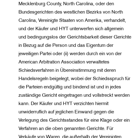
Mecklenburg County, North Carolina, oder den
Bundesgerichten des westlichen Bezirks von North
Carolina, Vereinigte Staaten von Amerika, verhandelt,
und der Käufer und HYT unterwerfen sich allgemein
und bedingungslos der Gerichtsbarkeit dieser Gerichte
in Bezug auf die Person und das Eigentum der
jeweiligen Partei oder (ii) werden durch ein von der
American Arbitration Association verwaltetes
Schiedsverfahren in Übereinstimmung mit deren
Handelsregeln beigelegt, wobei der Schiedsspruch für
die Parteien endgültig und bindend ist und in jedes
zuständige Gericht eingetragen und vollstreckt werden
kann. Der Käufer und HYT verzichten hiermit
unwiderruflich auf jeglichen Einwand gegen die
Verlegung des Gerichtsstandes für eine Klage oder ein
Verfahren an die oben genannten Gerichte. Für
Verkäufe von Waren, die außerhalb der Vereinigten