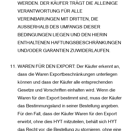
WERDEN. DER KÄUFER TRÄGT DIE ALLEINIGE
VERANTWORTUNG FÜR ALLE
VEREINBARUNGEN MIT DRITTEN, DIE
AUSSERHALB DES UMFANGS DIESER
BEDINGUNGEN LIEGEN UND DEN HIERIN
ENTHALTENEN HAFTUNGSBESCHRÄNKUNGEN
UND/ODER GARANTIEN ZUWIDERLAUFEN.
WAREN FÜR DEN EXPORT: Der Käufer erkennt an,
dass die Waren Exportbeschränkungen unterliegen
können und dass der Käufer alle entsprechenden
Gesetze und Vorschriften einhalten wird. Wenn die
Waren für den Export bestimmt sind, muss der Käufer
das Bestimmungsland in seiner Bestellung angeben.
Für den Fall, dass der Käufer Waren für den Export
erwirbt, ohne dies HYT mitzuteilen, behält sich HYT
das Recht vor, die Bestellung zu stornieren, ohne eine