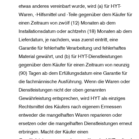
etwas anderes vereinbart wurde, wird (a) für HYT-
Waren, -Hilfsmittel und -Teile gegenüber dem Käufer für
einen Zeitraum von zwölf (12) Monaten ab dem
Installationsdatum oder achtzehn (18) Monaten ab dem
Lieferdatum, je nachdem, was zuerst eintritt, eine
Garantie für fehlerhafte Verarbeitung und fehlerhaftes
Material gewährt, und (b) für HYT-Dienstleistungen
gegenüber dem Käufer für einen Zeitraum von neunzig
(90) Tagen ab dem Erfüllungsdatum eine Garantie für
die fachmännische Ausführung. Wenn die Waren oder
Dienstleistungen nicht der oben genannten
Gewährleistung entsprechen, wird HYT als einziges
Rechtsmittel des Käufers nach eigenem Ermessen
entweder die mangelhaften Waren reparieren oder
ersetzen oder die mangelhaften Dienstleistungen erneut
erbringen. Macht der Käufer einen