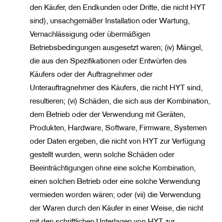
den Käufer, den Endkunden oder Dritte, die nicht HYT
sind), unsachgemäßer Installation oder Wartung,
Vernachlässigung oder übermäßigen
Betriebsbedingungen ausgesetzt waren; (iv) Mängel,
die aus den Spezifikationen oder Entwürfen des
Käufers oder der Auftragnehmer oder
Unterauftragnehmer des Käufers, die nicht HYT sind,
resultieren; (vi) Schäden, die sich aus der Kombination,
dem Betrieb oder der Verwendung mit Geräten,
Produkten, Hardware, Software, Firmware, Systemen
oder Daten ergeben, die nicht von HYT zur Verfügung
gestellt wurden, wenn solche Schäden oder
Beeinträchtigungen ohne eine solche Kombination,
einen solchen Betrieb oder eine solche Verwendung
vermieden worden wären; oder (vii) die Verwendung
der Waren durch den Käufer in einer Weise, die nicht
mit den schriftlichen Unterlagen von HYT zur