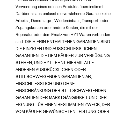
Verwendung eines solchen Produkts übereinstimmt.
Darüber hinaus umfasst die vorstehende Garantie keine
Arbeits-, Demontage-, Wiedereinbau-, Transport- oder
Zugangskosten oder andere Kosten, die mit der
Reparatur oder dem Ersatz von HYT-Waren verbunden
sind. DIE HIERIN ENTHALTENEN GARANTIEN SIND
DIE EINZIGEN UND AUSSCHLIESSLICHEN
GARANTIEN, DIE DEM KÄUFER ZUR VERFÜGUNG
STEHEN, UND HYT LEHNT HIERMIT ALLE
ANDEREN AUSDRÜCKLICHEN ODER
STILLSCHWEIGENDEN GARANTIEN AB,
EINSCHLIESSLICH UND OHNE
EINSCHRÄNKUNG DER STILLSCHWEIGENDEN
GARANTIEN DER MARKTGÄNGIGKEIT UND DER
EIGNUNG FÜR EINEN BESTIMMTEN ZWECK, DER
VOM KÄUFER GEWÜNSCHTEN LEISTUNG ODER