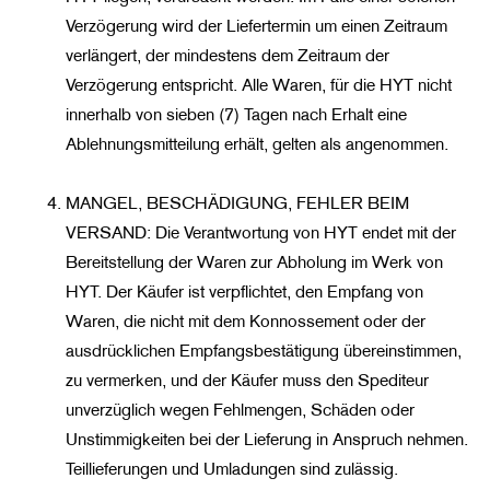
Verzögerung wird der Liefertermin um einen Zeitraum
verlängert, der mindestens dem Zeitraum der
Verzögerung entspricht. Alle Waren, für die HYT nicht
innerhalb von sieben (7) Tagen nach Erhalt eine
Ablehnungsmitteilung erhält, gelten als angenommen.
MANGEL, BESCHÄDIGUNG, FEHLER BEIM
VERSAND: Die Verantwortung von HYT endet mit der
Bereitstellung der Waren zur Abholung im Werk von
HYT. Der Käufer ist verpflichtet, den Empfang von
Waren, die nicht mit dem Konnossement oder der
ausdrücklichen Empfangsbestätigung übereinstimmen,
zu vermerken, und der Käufer muss den Spediteur
unverzüglich wegen Fehlmengen, Schäden oder
Unstimmigkeiten bei der Lieferung in Anspruch nehmen.
Teillieferungen und Umladungen sind zulässig.