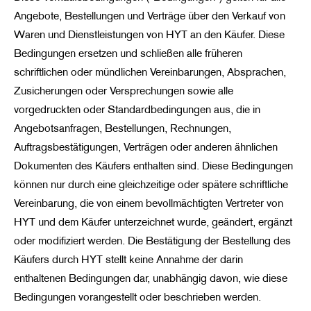
Angebote, Bestellungen und Verträge über den Verkauf von
Waren und Dienstleistungen von HYT an den Käufer. Diese
Bedingungen ersetzen und schließen alle früheren
schriftlichen oder mündlichen Vereinbarungen, Absprachen,
Zusicherungen oder Versprechungen sowie alle
vorgedruckten oder Standardbedingungen aus, die in
Angebotsanfragen, Bestellungen, Rechnungen,
Auftragsbestätigungen, Verträgen oder anderen ähnlichen
Dokumenten des Käufers enthalten sind. Diese Bedingungen
können nur durch eine gleichzeitige oder spätere schriftliche
Vereinbarung, die von einem bevollmächtigten Vertreter von
HYT und dem Käufer unterzeichnet wurde, geändert, ergänzt
oder modifiziert werden. Die Bestätigung der Bestellung des
Käufers durch HYT stellt keine Annahme der darin
enthaltenen Bedingungen dar, unabhängig davon, wie diese
Bedingungen vorangestellt oder beschrieben werden.