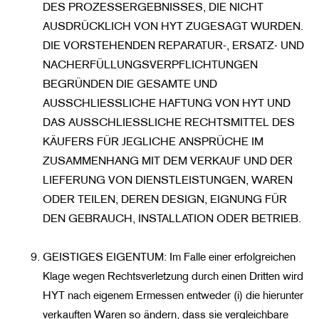
DES PROZESSERGEBNISSES, DIE NICHT
AUSDRÜCKLICH VON HYT ZUGESAGT WURDEN.
DIE VORSTEHENDEN REPARATUR-, ERSATZ- UND
NACHERFÜLLUNGSVERPFLICHTUNGEN
BEGRÜNDEN DIE GESAMTE UND
AUSSCHLIESSLICHE HAFTUNG VON HYT UND
DAS AUSSCHLIESSLICHE RECHTSMITTEL DES
KÄUFERS FÜR JEGLICHE ANSPRÜCHE IM
ZUSAMMENHANG MIT DEM VERKAUF UND DER
LIEFERUNG VON DIENSTLEISTUNGEN, WAREN
ODER TEILEN, DEREN DESIGN, EIGNUNG FÜR
DEN GEBRAUCH, INSTALLATION ODER BETRIEB.
GEISTIGES EIGENTUM: Im Falle einer erfolgreichen
Klage wegen Rechtsverletzung durch einen Dritten wird
HYT nach eigenem Ermessen entweder (i) die hierunter
verkauften Waren so ändern, dass sie vergleichbare