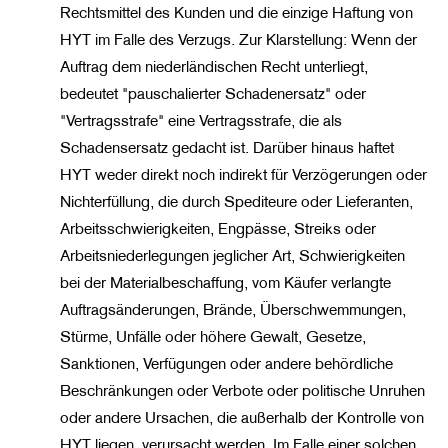
Rechtsmittel des Kunden und die einzige Haftung von
HYT im Falle des Verzugs. Zur Klarstellung: Wenn der
Auftrag dem niederländischen Recht unterliegt,
bedeutet "pauschalierter Schadenersatz" oder
"Vertragsstrafe" eine Vertragsstrafe, die als
Schadensersatz gedacht ist. Darüber hinaus haftet
HYT weder direkt noch indirekt für Verzögerungen oder
Nichterfüllung, die durch Spediteure oder Lieferanten,
Arbeitsschwierigkeiten, Engpässe, Streiks oder
Arbeitsniederlegungen jeglicher Art, Schwierigkeiten
bei der Materialbeschaffung, vom Käufer verlangte
Auftragsänderungen, Brände, Überschwemmungen,
Stürme, Unfälle oder höhere Gewalt, Gesetze,
Sanktionen, Verfügungen oder andere behördliche
Beschränkungen oder Verbote oder politische Unruhen
oder andere Ursachen, die außerhalb der Kontrolle von
HYT liegen, verursacht werden. Im Falle einer solchen