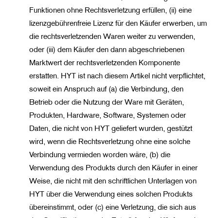
Funktionen ohne Rechtsverletzung erfüllen, (ii) eine
lizenzgebührenfreie Lizenz für den Käufer erwerben, um
die rechtsverletzenden Waren weiter zu verwenden,
oder (iii) dem Käufer den dann abgeschriebenen
Marktwert der rechtsverletzenden Komponente
erstatten. HYT ist nach diesem Artikel nicht verpflichtet,
soweit ein Anspruch auf (a) die Verbindung, den
Betrieb oder die Nutzung der Ware mit Geräten,
Produkten, Hardware, Software, Systemen oder
Daten, die nicht von HYT geliefert wurden, gestützt
wird, wenn die Rechtsverletzung ohne eine solche
Verbindung vermieden worden wäre, (b) die
Verwendung des Produkts durch den Käufer in einer
Weise, die nicht mit den schriftlichen Unterlagen von
HYT über die Verwendung eines solchen Produkts
übereinstimmt, oder (c) eine Verletzung, die sich aus