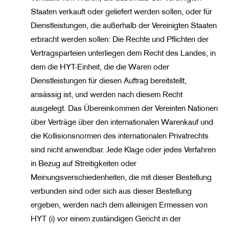
Staaten verkauft oder geliefert werden sollen, oder für
Dienstleistungen, die außerhalb der Vereinigten Staaten
erbracht werden sollen: Die Rechte und Pflichten der
Vertragsparteien unterliegen dem Recht des Landes, in
dem die HYT-Einheit, die die Waren oder
Dienstleistungen für diesen Auftrag bereitstellt,
ansässig ist, und werden nach diesem Recht
ausgelegt. Das Übereinkommen der Vereinten Nationen
über Verträge über den internationalen Warenkauf und
die Kollisionsnormen des internationalen Privatrechts
sind nicht anwendbar. Jede Klage oder jedes Verfahren
in Bezug auf Streitigkeiten oder
Meinungsverschiedenheiten, die mit dieser Bestellung
verbunden sind oder sich aus dieser Bestellung
ergeben, werden nach dem alleinigen Ermessen von
HYT (i) vor einem zuständigen Gericht in der