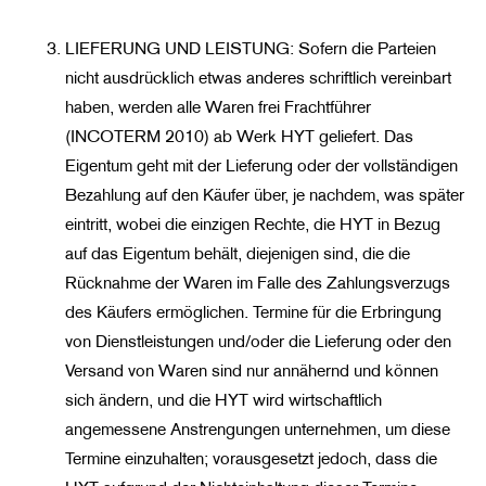
LIEFERUNG UND LEISTUNG: Sofern die Parteien
nicht ausdrücklich etwas anderes schriftlich vereinbart
haben, werden alle Waren frei Frachtführer
(INCOTERM 2010) ab Werk HYT geliefert. Das
Eigentum geht mit der Lieferung oder der vollständigen
Bezahlung auf den Käufer über, je nachdem, was später
eintritt, wobei die einzigen Rechte, die HYT in Bezug
auf das Eigentum behält, diejenigen sind, die die
Rücknahme der Waren im Falle des Zahlungsverzugs
des Käufers ermöglichen. Termine für die Erbringung
von Dienstleistungen und/oder die Lieferung oder den
Versand von Waren sind nur annähernd und können
sich ändern, und die HYT wird wirtschaftlich
angemessene Anstrengungen unternehmen, um diese
Termine einzuhalten; vorausgesetzt jedoch, dass die