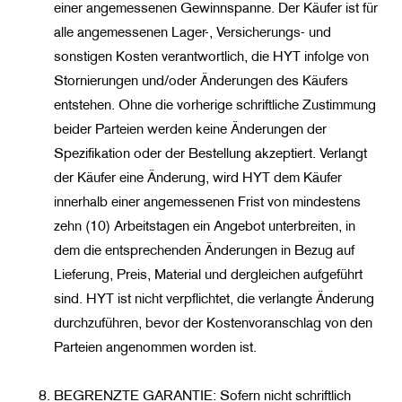
einer angemessenen Gewinnspanne. Der Käufer ist für
alle angemessenen Lager-, Versicherungs- und
sonstigen Kosten verantwortlich, die HYT infolge von
Stornierungen und/oder Änderungen des Käufers
entstehen. Ohne die vorherige schriftliche Zustimmung
beider Parteien werden keine Änderungen der
Spezifikation oder der Bestellung akzeptiert. Verlangt
der Käufer eine Änderung, wird HYT dem Käufer
innerhalb einer angemessenen Frist von mindestens
zehn (10) Arbeitstagen ein Angebot unterbreiten, in
dem die entsprechenden Änderungen in Bezug auf
Lieferung, Preis, Material und dergleichen aufgeführt
sind. HYT ist nicht verpflichtet, die verlangte Änderung
durchzuführen, bevor der Kostenvoranschlag von den
Parteien angenommen worden ist.
BEGRENZTE GARANTIE: Sofern nicht schriftlich