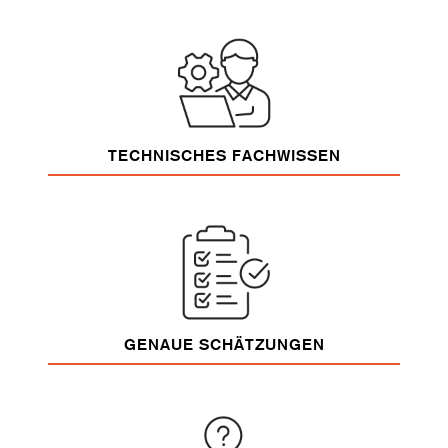
TECHNISCHES FACHWISSEN
GENAUE SCHÄTZUNGEN