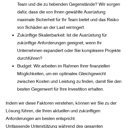
Team und die zu hebenden Gegenstände? Wir sorgen
dafür, dass die von Ihnen gewählte Ausrüstung
maximale Sicherheit für Ihr Team bietet und das Risiko
von Schäden an der Last verringert.
Zukünftige Skalierbarkeit: Ist die Ausrüstung für
zukünftige Anforderungen geeignet, wenn Ihr
Unternehmen expandiert oder Sie komplexere Projekte
durchführen?
Budget: Wir arbeiten im Rahmen Ihrer finanziellen
Möglichkeiten, um ein optimales Gleichgewicht
zwischen Kosten und Leistung zu finden, damit Sie den
besten Gegenwert für Ihre Investition erhalten.
Indem wir diese Faktoren verstehen, können wir Sie zu der
Lösung führen, die Ihren aktuellen und zukünftigen
Anforderungen am besten entspricht.
Umfassende Unterstützung während des gesamten