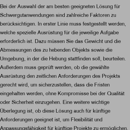
Bei der Auswahl der am besten geeigneten Lösung für
Schwergutanwendungen sind zahlreiche Faktoren zu
berücksichtigen. In erster Linie muss festgestellt werden,
welche spezielle Ausrüstung für die jeweilige Aufgabe
erforderlich ist. Dazu müssen Sie das Gewicht und die
Abmessungen des zu hebenden Objekts sowie die
Umgebung, in der die Hebung stattfinden soll, beurteilen.
Außerdem muss geprüft werden, ob die gewählte
Ausrüstung den zeitlichen Anforderungen des Projekts
gerecht wird, um sicherzustellen, dass die Fristen
eingehalten werden, ohne Kompromisse bei der Qualität
oder Sicherheit einzugehen. Eine weitere wichtige
Überlegung ist, ob diese Lösung auch für künftige
Anforderungen geeignet ist, um Flexibilität und
Anpassungsfähigkeit für künftige Projekte zu ermöglichen.