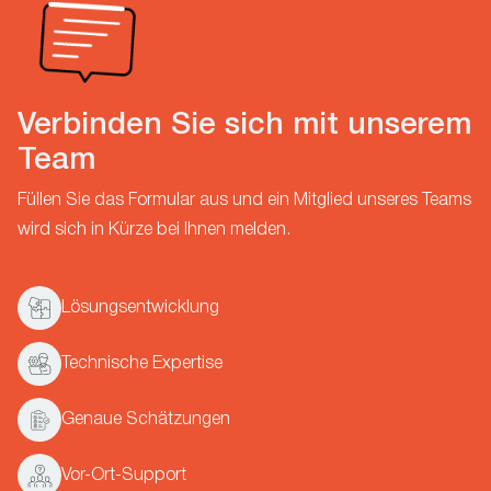
Verbinden Sie sich mit unserem
Team
Füllen Sie das Formular aus und ein Mitglied unseres Teams
wird sich in Kürze bei Ihnen melden.
Lösungsentwicklung
Technische Expertise
Genaue Schätzungen
Vor-Ort-Support