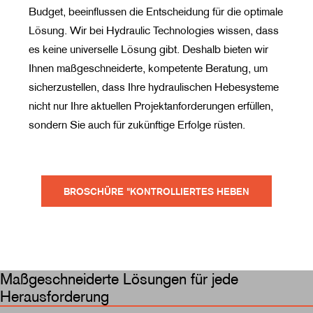
Budget, beeinflussen die Entscheidung für die optimale
Lösung. Wir bei Hydraulic Technologies wissen, dass
es keine universelle Lösung gibt. Deshalb bieten wir
Ihnen maßgeschneiderte, kompetente Beratung, um
sicherzustellen, dass Ihre hydraulischen Hebesysteme
nicht nur Ihre aktuellen Projektanforderungen erfüllen,
sondern Sie auch für zukünftige Erfolge rüsten.
BROSCHÜRE "KONTROLLIERTES HEBEN
Maßgeschneiderte Lösungen für jede
Herausforderung