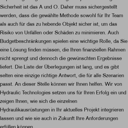
Sicherheit ist das A und O. Daher muss sichergestellt
werden, dass die gewählte Methode sowohl für Ihr Team
als auch für das zu hebende Objekt sicher ist, um das
Risiko von Unfällen oder Schäden zu minimieren. Auch
Budgetbeschränkungen spielen eine wichtige Rolle, da Sie
eine Lösung finden müssen, die Ihren finanziellen Rahmen
nicht sprengt und dennoch die gewünschten Ergebnisse
liefert. Die Liste der Überlegungen ist lang, und es gibt
selten eine einzige richtige Antwort, die für alle Szenarien
passt. An dieser Stelle können wir Ihnen helfen. Wir von
Hydraulic Technologies setzen uns für Ihren Erfolg ein und
zeigen Ihnen, wie sich die einzelnen
Hydraulikausrüstungen in Ihr aktuelles Projekt integrieren
lassen und wie sie auch in Zukunft Ihre Anforderungen
erfüllen können.