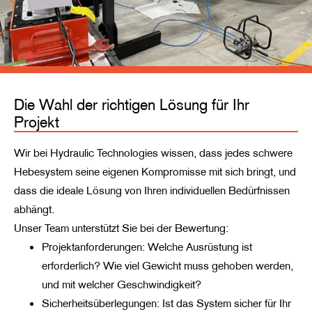
Die Wahl der richtigen Lösung für Ihr
Projekt
Wir bei Hydraulic Technologies wissen, dass jedes schwere
Hebesystem seine eigenen Kompromisse mit sich bringt, und
dass die ideale Lösung von Ihren individuellen Bedürfnissen
abhängt.
Unser Team unterstützt Sie bei der Bewertung:
Projektanforderungen: Welche Ausrüstung ist
erforderlich? Wie viel Gewicht muss gehoben werden,
und mit welcher Geschwindigkeit?
Sicherheitsüberlegungen: Ist das System sicher für Ihr