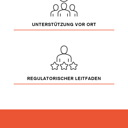
UNTERSTÜTZUNG VOR ORT
REGULATORISCHER LEITFADEN