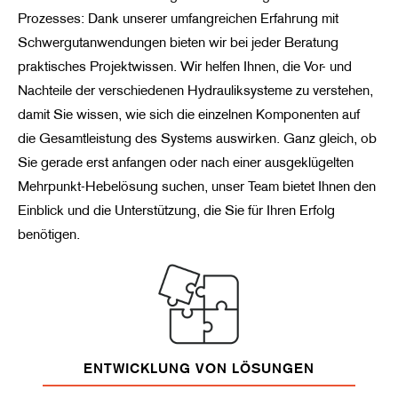
Prozesses: Dank unserer umfangreichen Erfahrung mit
Schwergutanwendungen bieten wir bei jeder Beratung
praktisches Projektwissen. Wir helfen Ihnen, die Vor- und
Nachteile der verschiedenen Hydrauliksysteme zu verstehen,
damit Sie wissen, wie sich die einzelnen Komponenten auf
die Gesamtleistung des Systems auswirken. Ganz gleich, ob
Sie gerade erst anfangen oder nach einer ausgeklügelten
Mehrpunkt-Hebelösung suchen, unser Team bietet Ihnen den
Einblick und die Unterstützung, die Sie für Ihren Erfolg
benötigen.
ENTWICKLUNG VON LÖSUNGEN