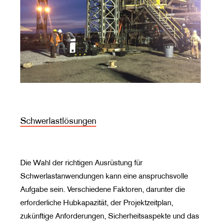
Schwerlastlösungen
Die Wahl der richtigen Ausrüstung für
Schwerlastanwendungen kann eine anspruchsvolle
Aufgabe sein. Verschiedene Faktoren, darunter die
erforderliche Hubkapazität, der Projektzeitplan,
zukünftige Anforderungen, Sicherheitsaspekte und das