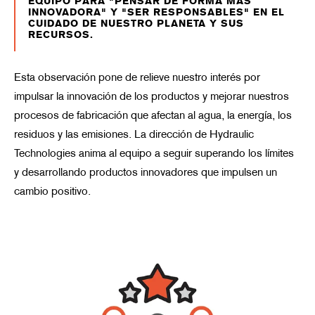
EQUIPO PARA "PENSAR DE FORMA MÁS
INNOVADORA" Y "SER RESPONSABLES" EN EL
CUIDADO DE NUESTRO PLANETA Y SUS
RECURSOS.
Esta observación pone de relieve nuestro interés por
impulsar la innovación de los productos y mejorar nuestros
procesos de fabricación que afectan al agua, la energía, los
residuos y las emisiones. La dirección de Hydraulic
Technologies anima al equipo a seguir superando los límites
y desarrollando productos innovadores que impulsen un
cambio positivo.