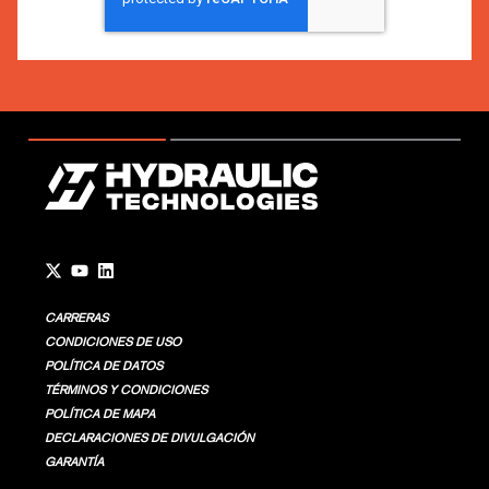
Go to Twitter page.
Go to YouTube page.
Go to LinkedIn page.
CARRERAS
CONDICIONES DE USO
POLÍTICA DE DATOS
TÉRMINOS Y CONDICIONES
POLÍTICA DE MAPA
DECLARACIONES DE DIVULGACIÓN
GARANTÍA