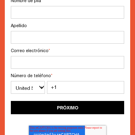
Nombre de pila
*
Apellido
Correo electrónico
*
Número de teléfono
*
PRÓXIMO