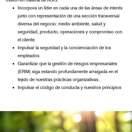
Incorpora un líder en cada una de las áreas de interés
junto con representación de una sección transversal
diversa del negocio: medio ambiente, salud y
seguridad, producto, operaciones y compromiso con
el cliente.
Impulsar la seguridad y la concienciación de los
empleados
Garantizar que la gestión de riesgos empresariales
(ERM) siga estando profundamente arraigada en el
tejido de nuestras prácticas organizativas.
Impulsar el código de conducta y nuestros principios