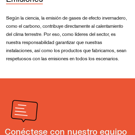
Según la ciencia, la emisión de gases de efecto invernadero,
como el carbono, contribuye directamente al calentamiento
del clima terrestre. Por eso, como líderes del sector, es
nuestra responsabilidad garantizar que nuestras
instalaciones, así como los productos que fabricamos, sean
respetuosos con las emisiones en todos los escenarios.
Conéctese con nuestro equipo