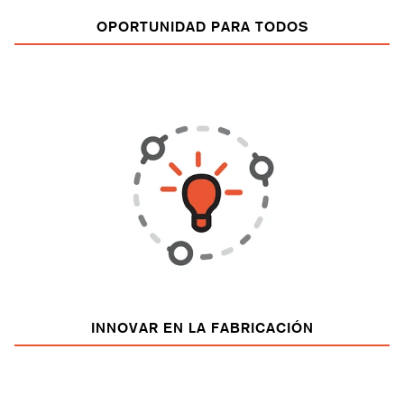
OPORTUNIDAD PARA TODOS
INNOVAR EN LA FABRICACIÓN