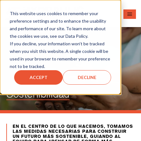
This website uses cookies to remember your
preference settings and to enhance the usability
and performance of our site. To learn more about
the cookies we use, see our Data Policy.
If you decline, your information won’t be tracked
when you visit this website. A single cookie will be
used in your browser to remember your preference
not to be tracked.
ACCEPT
DECLINE
Sostenibilidad
EN EL CENTRO DE LO QUE HACEMOS, TOMAMOS
LAS MEDIDAS NECESARIAS PARA CONSTRUIR
UN FUTURO MÁS SOSTENIBLE, GUIANDO AL