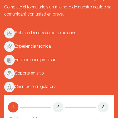
Complete el formulario y un miembro de nuestro equipo se
comunicará con usted en breve.
Solution Desarrollo de soluciones
Experiencia técnica
Estimaciones precisas
Soporte en sitio
Orientación regulatoria
1
2
3