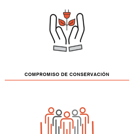
COMPROMISO DE CONSERVACIÓN