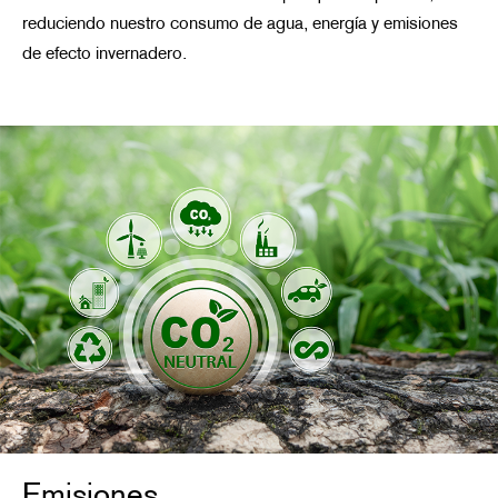
reduciendo nuestro consumo de agua, energía y emisiones
de efecto invernadero.
Emisiones