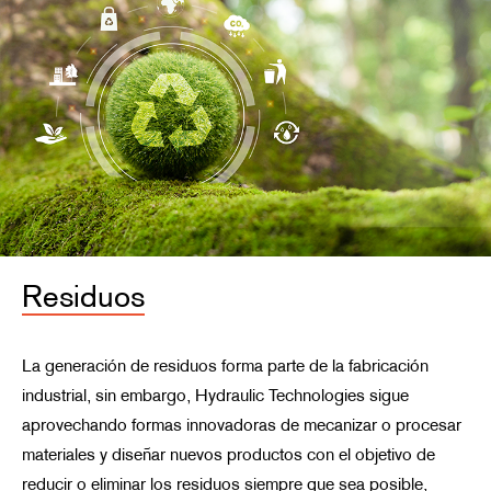
Residuos
La generación de residuos forma parte de la fabricación
industrial, sin embargo, Hydraulic Technologies sigue
aprovechando formas innovadoras de mecanizar o procesar
materiales y diseñar nuevos productos con el objetivo de
reducir o eliminar los residuos siempre que sea posible,