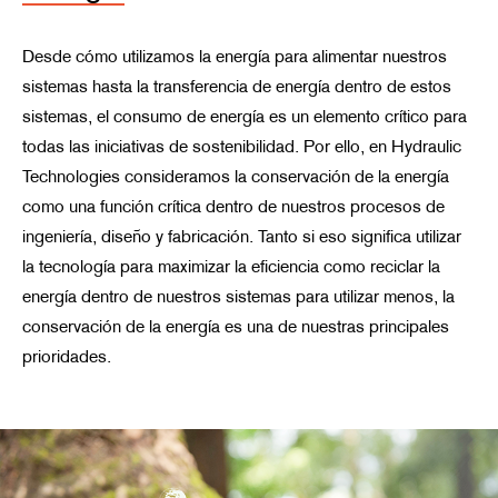
Desde cómo utilizamos la energía para alimentar nuestros
sistemas hasta la transferencia de energía dentro de estos
sistemas, el consumo de energía es un elemento crítico para
todas las iniciativas de sostenibilidad. Por ello, en Hydraulic
Technologies consideramos la conservación de la energía
como una función crítica dentro de nuestros procesos de
ingeniería, diseño y fabricación. Tanto si eso significa utilizar
la tecnología para maximizar la eficiencia como reciclar la
energía dentro de nuestros sistemas para utilizar menos, la
conservación de la energía es una de nuestras principales
prioridades.