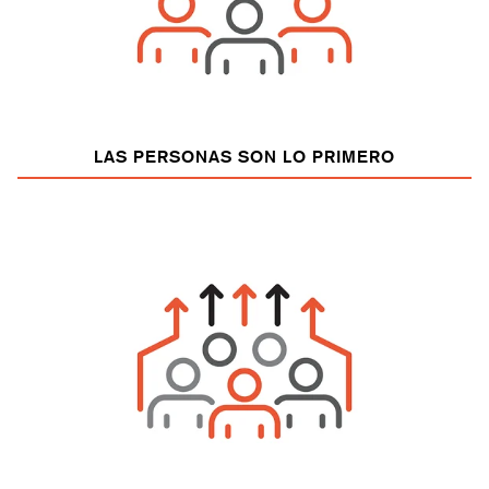
LAS PERSONAS SON LO PRIMERO