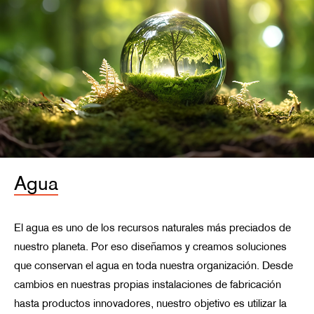
Agua
El agua es uno de los recursos naturales más preciados de
nuestro planeta. Por eso diseñamos y creamos soluciones
que conservan el agua en toda nuestra organización. Desde
cambios en nuestras propias instalaciones de fabricación
hasta productos innovadores, nuestro objetivo es utilizar la