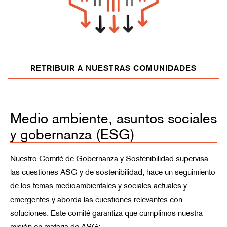
RETRIBUIR A NUESTRAS COMUNIDADES
Medio ambiente, asuntos sociales
y gobernanza (ESG)
Nuestro Comité de Gobernanza y Sostenibilidad supervisa
las cuestiones ASG y de sostenibilidad, hace un seguimiento
de los temas medioambientales y sociales actuales y
emergentes y aborda las cuestiones relevantes con
soluciones. Este comité garantiza que cumplimos nuestra
misión en materia de ASG: