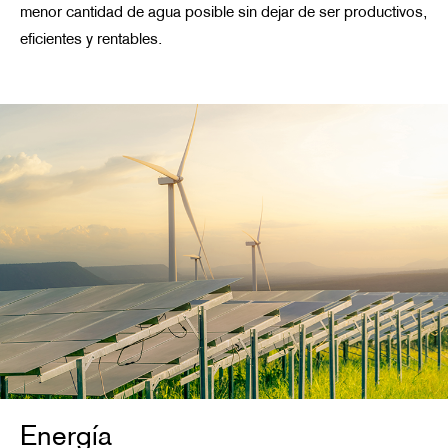
menor cantidad de agua posible sin dejar de ser productivos,
eficientes y rentables.
Energía